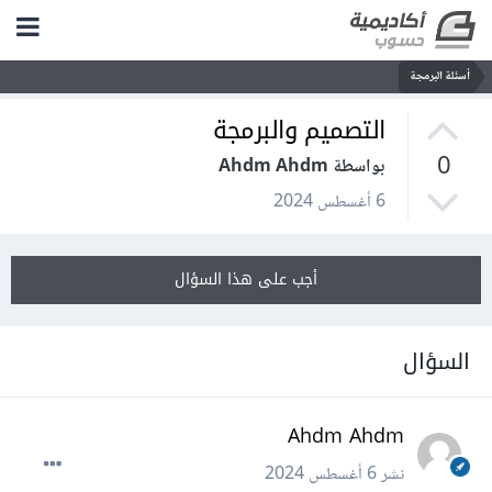
أسئلة البرمجة
التصميم والبرمجة
0
بواسطة Ahdm Ahdm
6 أغسطس 2024
أجب على هذا السؤال
السؤال
Ahdm Ahdm
نشر
6 أغسطس 2024