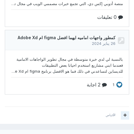
اقتباس