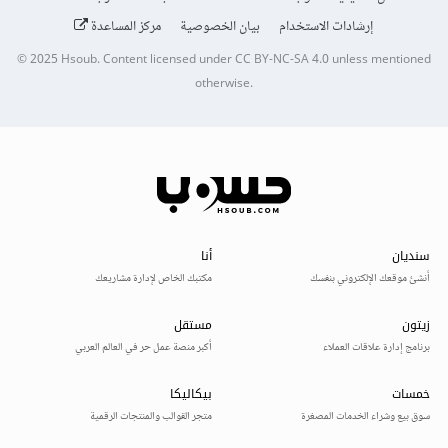
إرشادات الاستخدام
بيان الخصوصية
مركز المساعدة
© 2025
Hsoub
.
Content licensed under
CC BY-NC-SA 4.0
unless mentioned
otherwise.