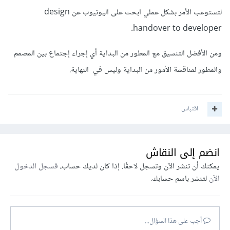
لتستوعب الأمر بشكل عملي ابحث على اليوتيوب عن design
handover to developer.
ومن الأفضل التنسيق مع المطور من البداية أي إجراء إجتماع بين المصمم
والمطور لمناقشة الأمور من البداية وليس في النهاية.
اقتباس
انضم إلى النقاش
يمكنك أن تنشر الآن وتسجل لاحقًا. إذا كان لديك حساب،
فسجل الدخول
الآن
لتنشر باسم حسابك.
أجب على هذا السؤال...