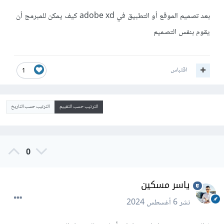
بعد تصميم الموقع أو التطبيق في adobe xd كيف يمكن للمبرمج أن
يقوم بنفس التصميم
اقتباس
1
الترتيب حسب التقييم
الترتيب حسب التاريخ
0
ياسر مسكين
نشر
6 أغسطس 2024