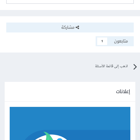
مشاركة
متابعون
1
اذهب إلى قائمة الأسئلة
إعلانات