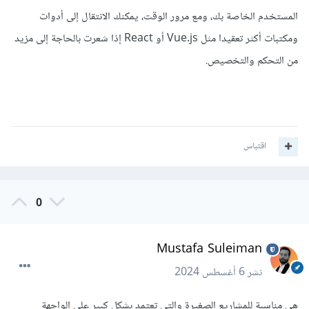
المستخدم الخاصة بك، ومع مرور الوقت، يمكنك الانتقال إلى أدوات
ومكتبات أكثر تعقيدا مثل Vue.js أو React إذا شعرت بالحاجة إلى مزيد
من التحكم والتخصيص.
اقتباس
0
Mustafa Suleiman
نشر
6 أغسطس 2024
هي مناسبة للمشاريع الصغيرة والتي تعتمد بشكل كبير على الواجهة