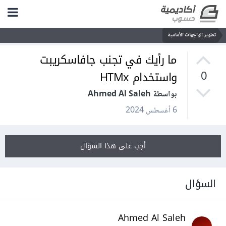
تطوير الواجهات الأمامية
ما رأيك في تجنب جافاسكريبت
واستخدام HTMx
0
بواسطة Ahmed Al Saleh
6 أغسطس 2024
أجب على هذا السؤال
السؤال
Ahmed Al Saleh