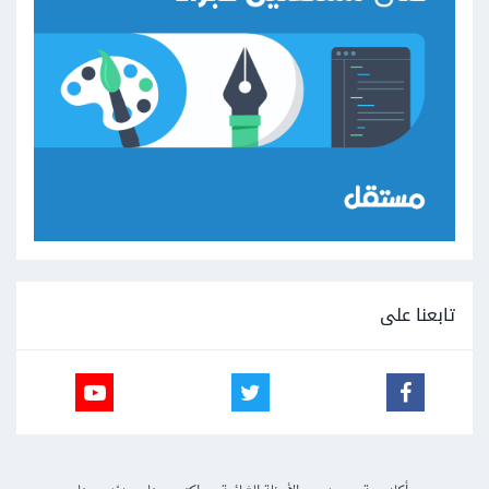
تابعنا على