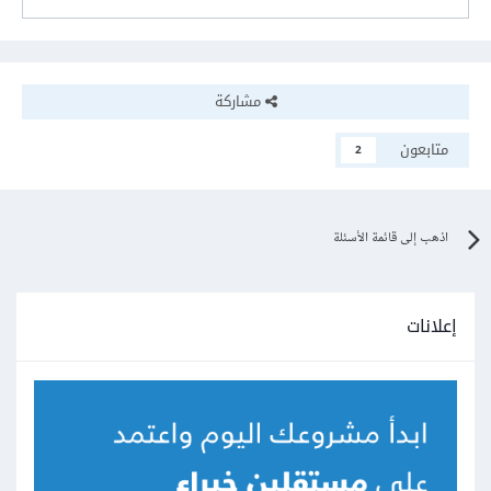
مشاركة
متابعون
2
اذهب إلى قائمة الأسئلة
إعلانات