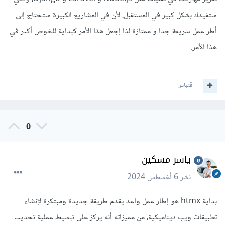
ستفيدك بشكل كبير في المستقبل، لأن في المشاريع الكبيرة ستحتاج إلى
أطر عمل سريعة جدا و ممتازة لذا إجعل هذا الأمر كبداية للخوص أكثر في
هذا الأمر.
اقتباس
0
ياسر مسكين
نشر
6 أغسطس 2024
بداية htmx هو إطار عمل واعد يقدم طريقة جديدة ومبتكرة لإنشاء
تطبيقات ويب ديناميكية، من مميزاته أنه يركز على تبسيط عملية تحديث