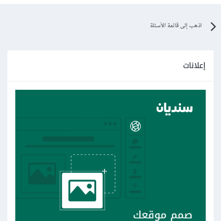
اذهب إلى قائمة الأسئلة
إعلانات