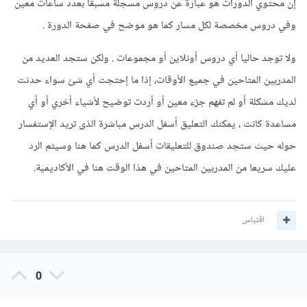
إن محتوي الدورات هو عبارة عن دروس مسجلة مسبقا بعدد ساعات معين
وفي دروس مخصصة لكل مسار كما هو موضح في صفحة الدورة .
ولا توجد حاليا أي دروس أونلاين أو مجموعات . ولكن ستجد العديد من
المدربين المتاحين في جميع الأوقات، إذا ما إحتجت أي شئ سواء حدثت
لديك مشكلة أو لم تفهم جزء معين أو أردت توضيح لأشياء أخري أو أي
مساعدة كانت ، يمكنك التعليق أسفل الدرس مباشرة الذى تريد الإستفسار
حوله حيث ستجد صندوق للتعليقات أسفل الدرس كما هنا وسيتم الرد
عليك سريعا من المدربين المتاحين في هذا الوقت هنا في الأكاديمية.
اقتباس
0