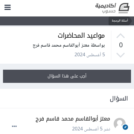
أسئلة البرمجة
مواعيد المحاضرات
0
بواسطة معتز أبوالقاسم محمد قاسم فرج
5 أغسطس 2024
أجب على هذا السؤال
السؤال
معتز أبوالقاسم محمد قاسم فرج
نشر
5 أغسطس 2024