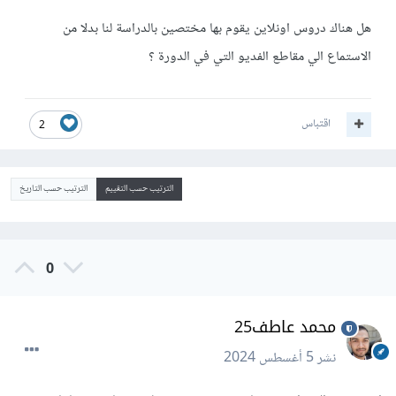
هل هناك دروس اونلاين يقوم بها مختصين بالدراسة لنا بدلا من
الاستماع الي مقاطع الفديو التي في الدورة ؟
اقتباس
2
الترتيب حسب التقييم
الترتيب حسب التاريخ
0
محمد عاطف25
نشر
5 أغسطس 2024