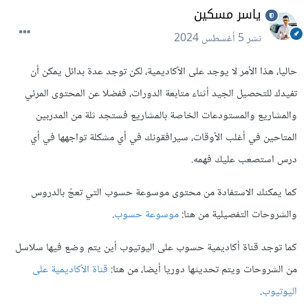
ياسر مسكين
نشر
5 أغسطس 2024
حاليا، هذا الأمر لا يوجد على الأكاديمية، لكن توجد عدة بدائل يمكن أن
تفيدك للتحصيل الجيد أثناء متابعة الدورات، ففضلا عن المحتوى المرئي
والمشاريع والمستودعات الخاصة بالمشاريع فستجد ثلة من المدربين
المتاحين في أغلب الأوقات، سيرافقونك في أي مشكلة تواجهها في أي
درس استصعب عليك فهمه.
كما يمكنك الاستفادة من محتوى موسوعة حسوب التي تعجّ بالدروس
والشروحات التفصيلية من هنا:
موسوعة حسوب
.
كما توجد قناة أكاديمية حسوب على اليوتيوب أين يتم وضع فيها سلاسل
من الشروحات ويتم تحديثها دوريا أيضا، من هنا:
قناة الأكاديمية على
اليوتيوب
.