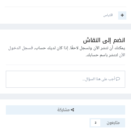
اقتباس
انضم إلى النقاش
يمكنك أن تنشر الآن وتسجل لاحقًا. إذا كان لديك حساب،
فسجل الدخول
الآن
لتنشر باسم حسابك.
أجب على هذا السؤال...
مشاركة
متابعون
2