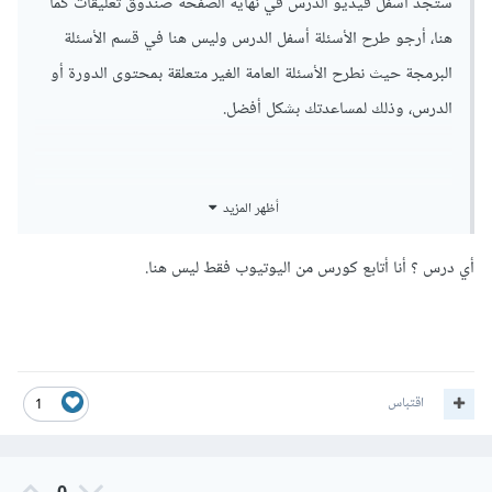
ستجد أسفل فيديو الدرس في نهاية الصفحة صندوق تعليقات كما
هنا، أرجو طرح الأسئلة أسفل الدرس وليس هنا في قسم الأسئلة
البرمجة حيث نطرح الأسئلة العامة الغير متعلقة بمحتوى الدورة أو
الدرس، وذلك لمساعدتك بشكل أفضل.
أظهر المزيد
أي درس ؟ أنا أتابع كورس من اليوتيوب فقط ليس هنا.
اقتباس
1