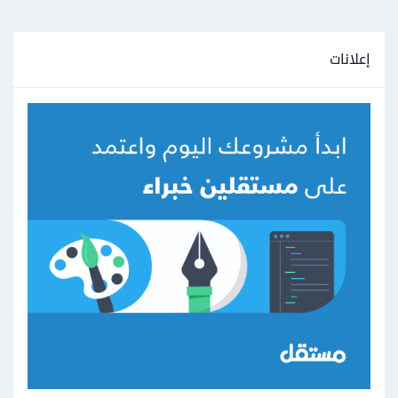
إعلانات