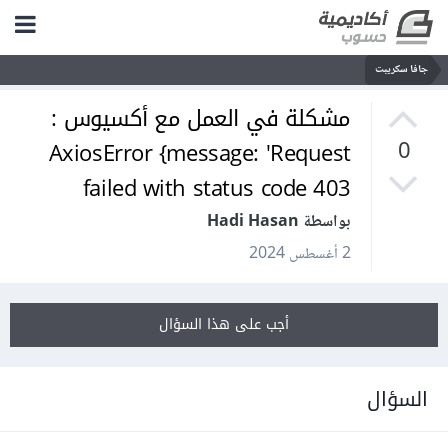
جافا سكريبت
مشكلة في العمل مع أكسيوس :
AxiosError {message: 'Request
0
failed with status code 403
بواسطة Hadi Hasan
2 أغسطس 2024
أجب على هذا السؤال
السؤال