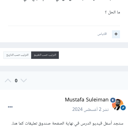
ما الحل ؟
اقتباس
الترتيب حسب التقييم
الترتيب حسب التاريخ
0
Mustafa Suleiman
نشر
2 أغسطس 2024
ستجد أسفل فيديو الدرس في نهاية الصفحة صندوق تعليقات كما هنا،