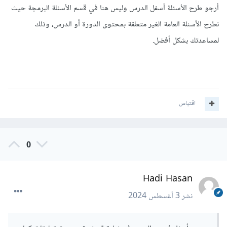
أرجو طرح الأسئلة أسفل الدرس وليس هنا في قسم الأسئلة البرمجة حيث
نطرح الأسئلة العامة الغير متعلقة بمحتوى الدورة أو الدرس، وذلك
لمساعدتك بشكل أفضل.
اقتباس
0
Hadi Hasan
نشر
3 أغسطس 2024