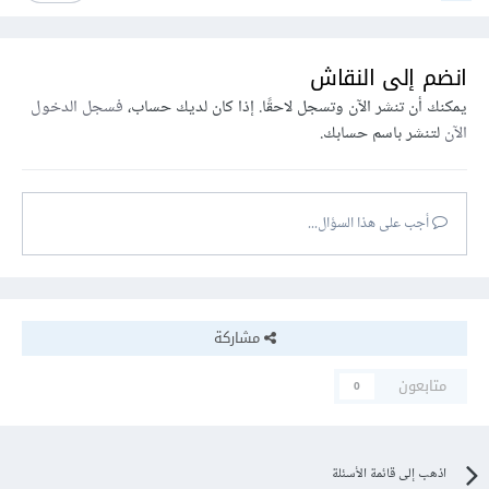
انضم إلى النقاش
يمكنك أن تنشر الآن وتسجل لاحقًا. إذا كان لديك حساب،
فسجل الدخول
الآن
لتنشر باسم حسابك.
أجب على هذا السؤال...
مشاركة
متابعون
0
اذهب إلى قائمة الأسئلة