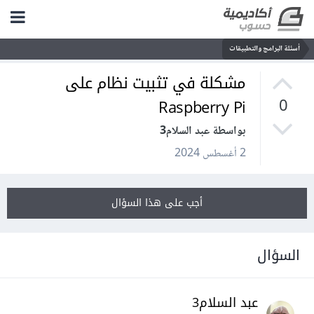
أسئلة البرامج والتطبيقات
مشكلة في تثبيت نظام على
Raspberry Pi
0
بواسطة عبد السلام3
2 أغسطس 2024
أجب على هذا السؤال
السؤال
عبد السلام3