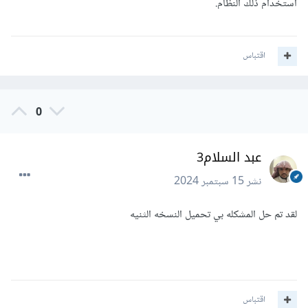
استخدام ذلك النظام.
اقتباس
0
عبد السلام3
نشر
15 سبتمبر 2024
لقد تم حل المشكله بي تحميل النسخه الثنيه
اقتباس