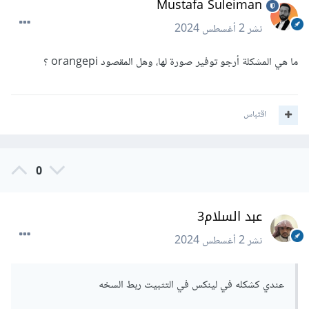
Mustafa Suleiman
نشر
2 أغسطس 2024
ما هي المشكلة أرجو توفير صورة لها، وهل المقصود orangepi ؟
اقتباس
0
عبد السلام3
نشر
2 أغسطس 2024
عندي كشكله في لينكس في التثبيت ربط السخه