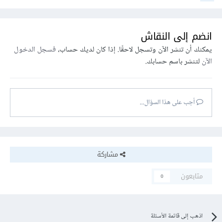
انضم إلى النقاش
يمكنك أن تنشر الآن وتسجل لاحقًا. إذا كان لديك حساب،
فسجل الدخول
الآن
لتنشر باسم حسابك.
أجب على هذا السؤال...
مشاركة
متابعون
0
اذهب إلى قائمة الأسئلة