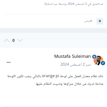
تم التعديل في
2 أغسطس 2024
بواسطة عبد السلام3
اقتباس
0
Mustafa Suleiman
نشر
2 أغسطس 2024
ذلك نظام معدل للعمل على لوحة orange pi بالتالي يجب تكون اللوحة
متاحة لديك من خلال شراؤها وتثبيت النظام عليها.