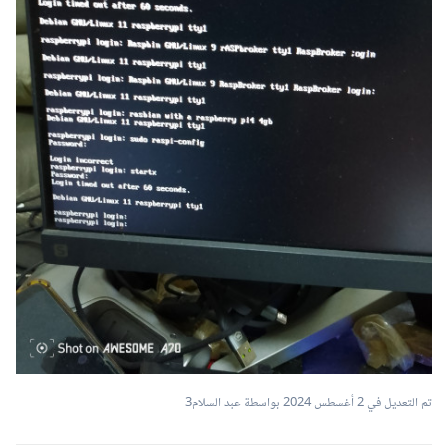
تم التعديل في
2 أغسطس 2024
بواسطة عبد السلام3