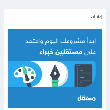
إعلانات