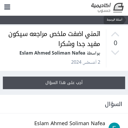
أسئلة البرمجة
اتمني اضفت ملخص مراجعه سيكون
مفيد جدا وشكرا
0
بواسطة Eslam Ahmed Soliman Nafea
2 أغسطس 2024
أجب على هذا السؤال
السؤال
Eslam Ahmed Soliman Nafea