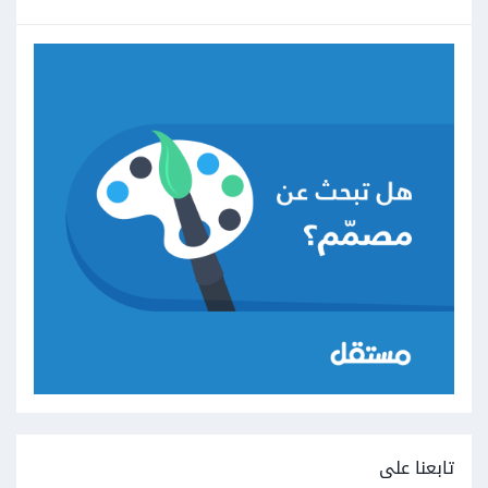
تابعنا على