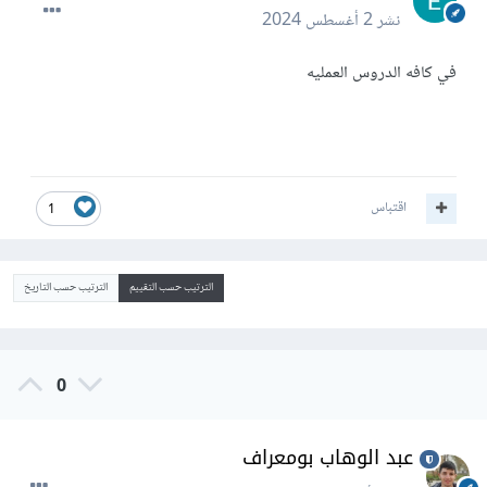
نشر
2 أغسطس 2024
في كافه الدروس العمليه
اقتباس
1
الترتيب حسب التقييم
الترتيب حسب التاريخ
0
عبد الوهاب بومعراف