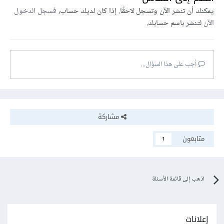
يمكنك أن تنشر الآن وتسجل لاحقًا. إذا كان لديك حساب،
فسجل الدخول
الآن
لتنشر باسم حسابك.
أجب على هذا السؤال...
مشاركة
متابعون
1
اذهب إلى قائمة الأسئلة
إعلانات