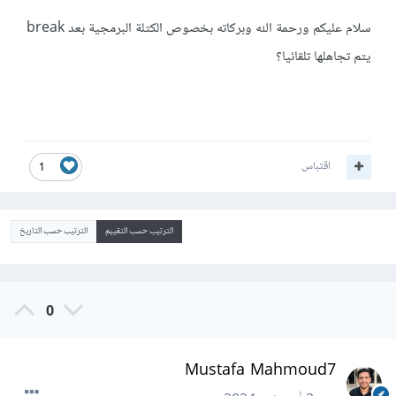
سلام عليكم ورحمة الله وبركاته بخصوص الكتلة البرمجية بعد break
يتم تجاهلها تلقائيا؟
اقتباس
1
الترتيب حسب التقييم
الترتيب حسب التاريخ
0
Mustafa Mahmoud7