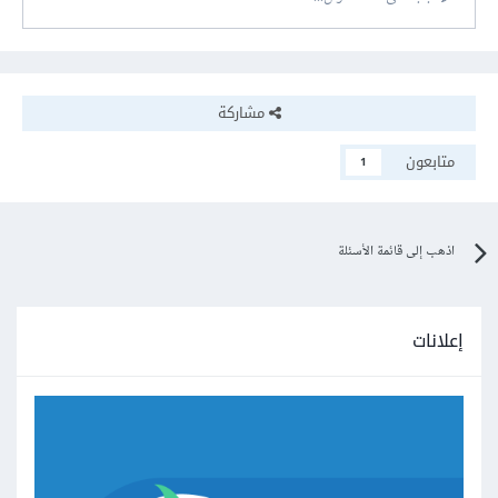
مشاركة
متابعون
1
اذهب إلى قائمة الأسئلة
إعلانات