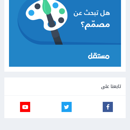
تابعنا على