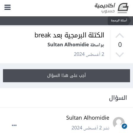
أسئلة البرمجة
الكتلة البرمجية بعد break
0
بواسطة Sultan Alhomidie
2 أغسطس 2024
أجب على هذا السؤال
السؤال
Sultan Alhomidie
نشر
2 أغسطس 2024