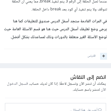
عندما تصل الحلقة إلى الرقم 3 يتم تنفيذ break، مما يعني أن الحلقة
تتوقف ولا يتم تنفيذ أي كود بعد break داخل الحلقة.
في المرات القادمة ستجد أسفل الدرس صندوق للتعليقات كما هنا
يرجى وضع تعليقك أسفل الدرس حيث هنا هو قسم الأسئلة العامة حيث
توضع الأسئلة الغير متعلقة بالدورات وذلك لمساعدتك بشكل أفضل.
اقتباس
انضم إلى النقاش
يمكنك أن تنشر الآن وتسجل لاحقًا. إذا كان لديك حساب،
فسجل الدخول
الآن
لتنشر باسم حسابك.
أجب على هذا السؤال...