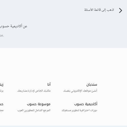
اذهب إلى قائمة الأسئلة
عن أكاديمية حسوب
se.