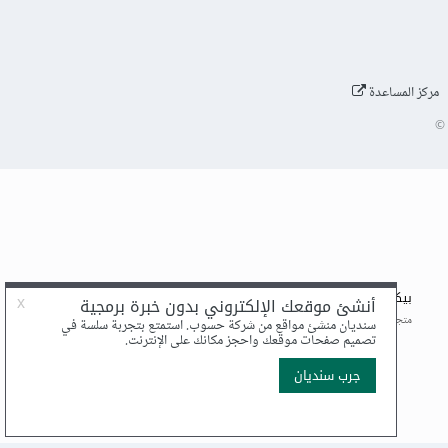
مركز المساعدة
©