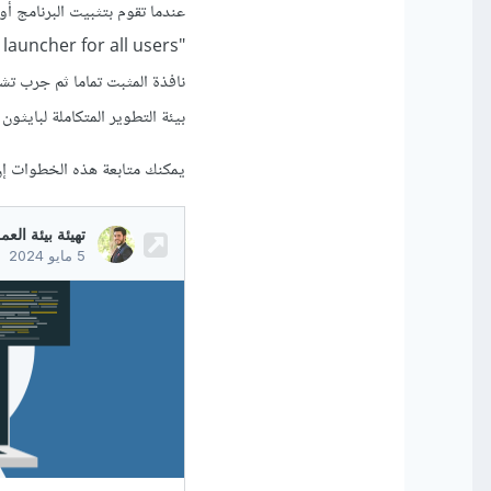
عندما تقوم بتثبيت البرنامج أ
بيئة التطوير المتكاملة لبايثو
يمكنك متابعة هذه الخطوات إن