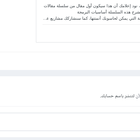
آن
لتنشر باسم حسابك.