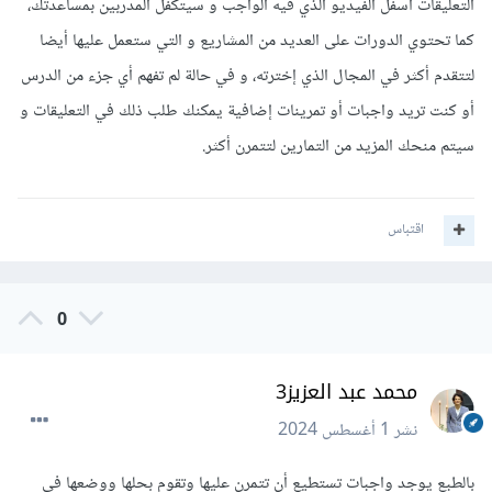
التعليقات أسفل الفيديو الذي فيه الواجب و سيتكفل المدربين بمساعدتك،
كما تحتوي الدورات على العديد من المشاريع و التي ستعمل عليها أيضا
لتتقدم أكثر في المجال الذي إخترته، و في حالة لم تفهم أي جزء من الدرس
أو كنت تريد واجبات أو تمرينات إضافية يمكنك طلب ذلك في التعليقات و
سيتم منحك المزيد من التمارين لتتمرن أكثر.
اقتباس
0
محمد عبد العزيز3
نشر
1 أغسطس 2024
بالطبع يوجد واجبات تستطيع أن تتمرن عليها وتقوم بحلها ووضعها في