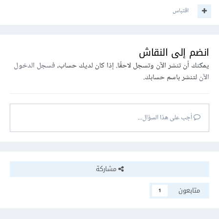
اقتباس
انضم إلى النقاش
يمكنك أن تنشر الآن وتسجل لاحقًا. إذا كان لديك حساب،
فسجل الدخول
الآن
لتنشر باسم حسابك.
أجب على هذا السؤال...
مشاركة
متابعون
1