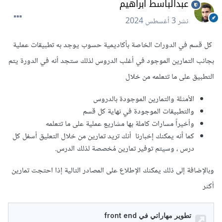
عبدالباسط ابراهيم
نشر
3 أغسطس 2024
كل قسم في الدورات الخاصة بأكاديمية حسوب يوجد به تطبيقات عملية
بجانب التمارين الموجود في أغلب الدروس لذلك ستجد أنه في الدورة يتم
التطبيق على ما تتعلمه من خلال
الأمثلة والتمارين الموجودة بالدروس
والتطبيقات الموجودة في نهاية كل قسم
وأخيراً مسارات كاملة بها مشاريع عملية على ما تتعلمه
كما أنه يمكنك إخبارنا أنك تريد تمارين من خلال التعليق أسفل كل
درس ، وسيتم توفير تمارين مُخصصة لذلك الدرس.
وبالإضافة إلى ذلك يمكنك الإطلاع على المصادر التالية إذا احتجت تمارين
أكثر