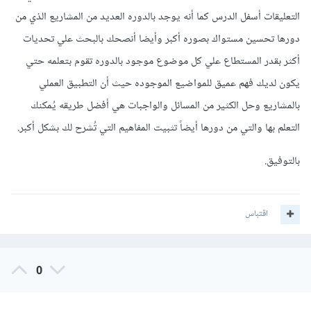
التعليقات أسفل الدرس كما أنه يوجد بالدوره العديد من المشاريع الذي من
دورها تحسين مستواك بصوره أكبر وأيضا أنصحك بالبحث علي تحديات
أكثر بقدر المستطاع علي كل موضوع موجود بالدوره تقوم بتعلمه حتي
يكون لديك فهم عميق للمواضيع الموجوده حيث أن التطبيق العملي
بالمشاريع وحل الكثير من المسائل والواجبات هي أفضل طريقه يُمكنك
التعلم بها والتي من دورها أيضاً تثبيت المفاهيم التي تُشرح لك بشكل أكبر.
بالتوفيق.
اقتباس
0