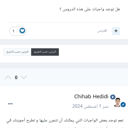
هل توجد واجبات على هذه الدروس ؟
اقتباس
1
الترتيب حسب التقييم
الترتيب حسب التاريخ
0
Chihab Hedidi
نشر
1 أغسطس 2024
نعم توجد بعض الواجبات التي يمكنك أن تتمرن عليها و تطرح أجوبتك في