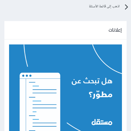
اذهب إلى قائمة الأسئلة
إعلانات