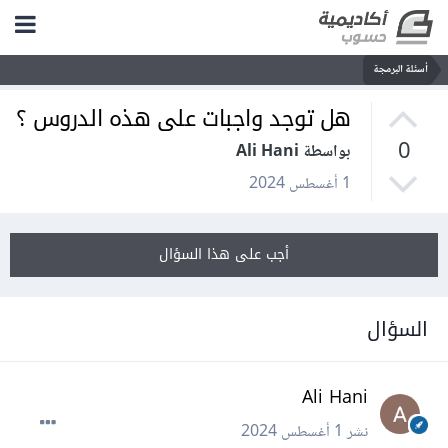
أسئلة البرمجة
هل توجد واجبات على هذه الدروس ؟
0
بواسطة Ali Hani
1 أغسطس 2024
أجب على هذا السؤال
السؤال
Ali Hani
نشر
1 أغسطس 2024