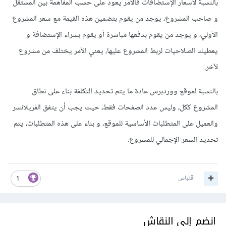
بالنسبة لأسعار الإستضافات فالأمر يعود على حسب المفاهمة بين المستقل
و صاحب المشروع، يوجد من يقوم بتضمين هذه القيمة مع سعر المشروع
الأولي، و يوجد من يقوم بدفعها مباشرة أو يقوم بشراء الإستضافة و
يعطيك الصلاحيات لربط المشروع عليها، يعني الأمر يختلف من مشروع
لآخر.
بالنسبة لموقع ووردبرس عادة ما يتم تحديد التكلفة بناء على نطاق
المشروع ككل، وليس عدد الصفحات فقط، حيث يجب أن يتفق الفريلانسر
والعميل على المتطلبات الأساسية للموقع، و بناء على هذه المتطلبات، يتم
تحديد السعر الإجمالي للمشروع.
اقتباس
1
انضم إلى النقاش