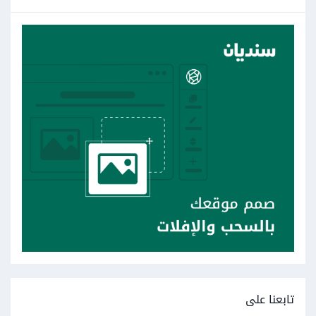
تابعنا على