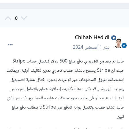
0
Chihab Hedidi
نشر
1 أغسطس 2024
حاليا لم يعد من الضروري دفع مبلغ 500 دولار لتفعيل حساب Stripe،
حيث أن Stripe يسمح بإنشاء حساب تجاري بدون تكاليف أولية، ويمكنك
استخدامه لقبول المدفوعات عبر الإنترنت بمجرد إكمال عملية التسجيل
وتوثيق الهوية، و قد تكون هناك تكاليف إضافية تتعلق بالتعامل مع بعض
المزايا المتقدمة أو في حالة وجود متطلبات خاصة للمشاريع الكبيرة، ولكن
حاليا إنشاء حساب وتفعيل بوابة الدفع عبر Stripe لا يتطلب دفع مبلغ
كبير.