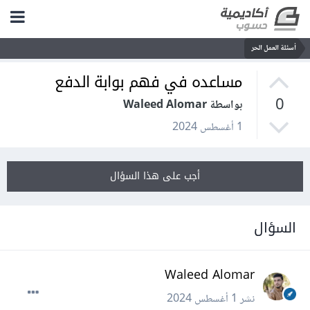
أسئلة العمل الحر
مساعده في فهم بوابة الدفع
0
بواسطة Waleed Alomar
1 أغسطس 2024
أجب على هذا السؤال
السؤال
Waleed Alomar
نشر
1 أغسطس 2024