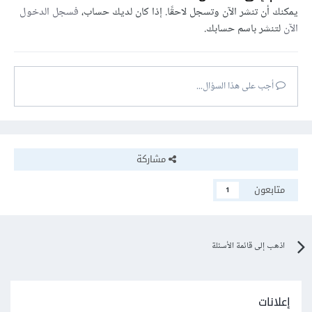
يمكنك أن تنشر الآن وتسجل لاحقًا. إذا كان لديك حساب،
فسجل الدخول
الآن
لتنشر باسم حسابك.
أجب على هذا السؤال...
مشاركة
متابعون
1
اذهب إلى قائمة الأسئلة
إعلانات