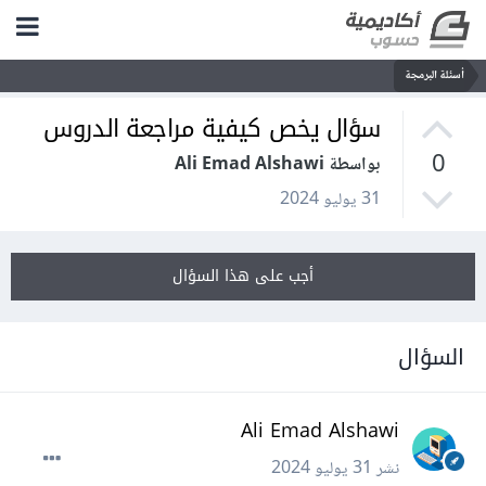
أسئلة البرمجة
سؤال يخص كيفية مراجعة الدروس
0
بواسطة Ali Emad Alshawi
31 يوليو 2024
أجب على هذا السؤال
السؤال
Ali Emad Alshawi
نشر
31 يوليو 2024