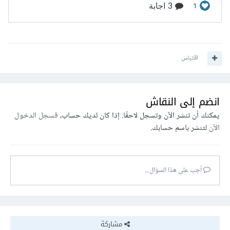
اقتباس
انضم إلى النقاش
يمكنك أن تنشر الآن وتسجل لاحقًا. إذا كان لديك حساب،
فسجل الدخول
الآن
لتنشر باسم حسابك.
أجب على هذا السؤال...
مشاركة