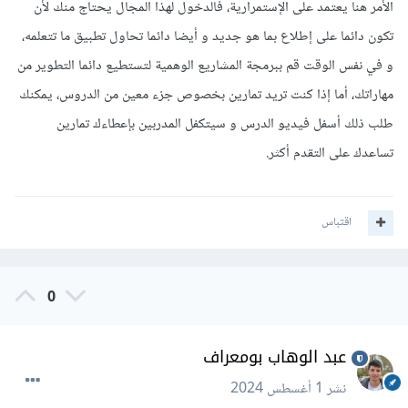
الأمر هنا يعتمد على الإستمرارية، فالدخول لهذا المجال يحتاج منك لأن
تكون دائما على إطلاع بما هو جديد و أيضا دائما تحاول تطبيق ما تتعلمه،
و في نفس الوقت قم ببرمجة المشاريع الوهمية لتستطيع دائما التطوير من
مهاراتك، أما إذا كنت تريد تمارين بخصوص جزء معين من الدروس، يمكنك
طلب ذلك أسفل فيديو الدرس و سيتكفل المدربين بإعطاءك تمارين
تساعدك على التقدم أكثر.
اقتباس
0
عبد الوهاب بومعراف
نشر
1 أغسطس 2024