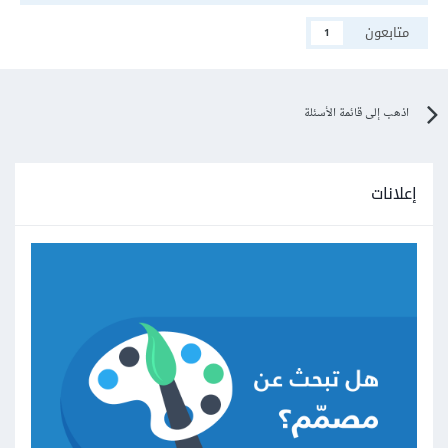
متابعون
1
اذهب إلى قائمة الأسئلة
إعلانات