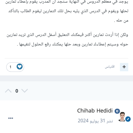
يوجد في معظم الدروس في النهاية ستجد أن المدرب يقوم بإعطاء تمارين
لحلها ويقوم في الدرس الذي يليه بحل تلك التمارين ليقوم الطالب بالتأكد
من حله .
ولكن إذا أردت تمارين أكثر فيمكنك التعليق أسفل الدرس الذى تريد تمارين
حوله وسيتم إعطاءك تمارين وبعد حلها يمكنك رفع الحلول لتقيمها .
اقتباس
1
0
Chihab Hedidi
نشر
31 يوليو 2024