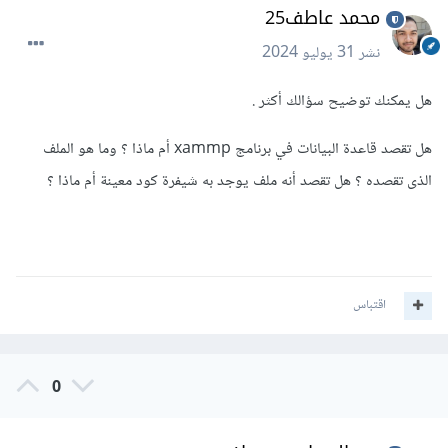
محمد عاطف25
نشر
31 يوليو 2024
هل يمكنك توضيح سؤالك أكثر .
هل تقصد قاعدة البيانات في برنامج xammp أم ماذا ؟ وما هو الملف
الذى تقصده ؟ هل تقصد أنه ملف يوجد به شيفرة كود معينة أم ماذا ؟
اقتباس
0