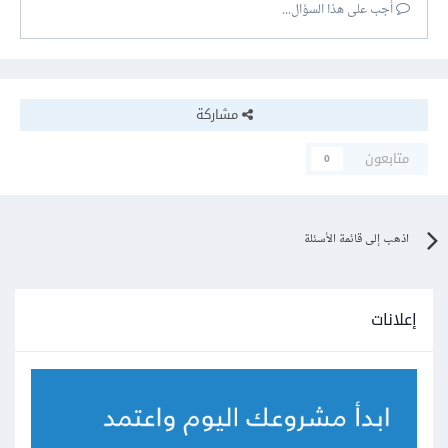
أجب على هذا السؤال...
مشاركة
متابعون
0
اذهب إلى قائمة الأسئلة
إعلانات