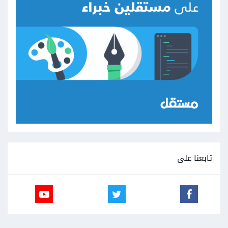
تابعنا على