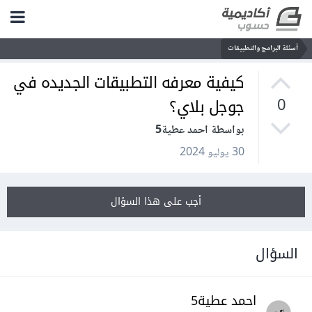
أسئلة البرامج والتطبيقات
كيفية معرفه التطبيقات الجديده في
جوجل بلاي؟
0
بواسطة احمد عطية5
30 يوليو 2024
أجب على هذا السؤال
السؤال
احمد عطية5