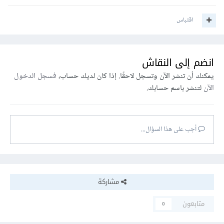
اقتباس
انضم إلى النقاش
يمكنك أن تنشر الآن وتسجل لاحقًا. إذا كان لديك حساب،
فسجل الدخول
الآن
لتنشر باسم حسابك.
أجب على هذا السؤال...
مشاركة
متابعون
0