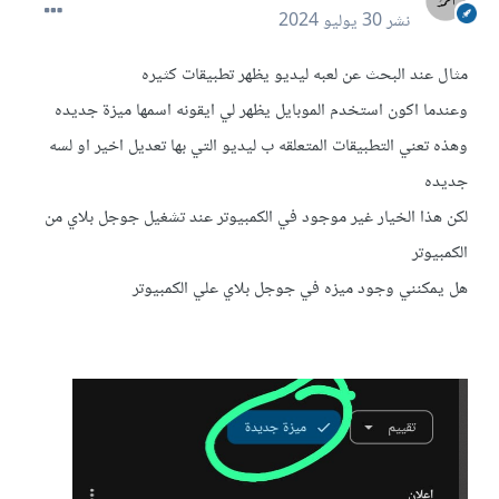
نشر
30 يوليو 2024
مثال عند البحث عن لعبه ليديو يظهر تطبيقات كثيره
وعندما اكون استخدم الموبايل يظهر لي ايقونه اسمها ميزة جديده
وهذه تعني التطبيقات المتعلقه ب ليديو التي بها تعديل اخير او لسه
جديده
لكن هذا الخيار غير موجود في الكمبيوتر عند تشغيل جوجل بلاي من
الكمبيوتر
هل يمكنني وجود ميزه في جوجل بلاي علي الكمبيوتر