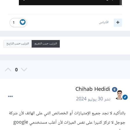
اقتباس
1
الترتيب حسب التقييم
الترتيب حسب التاريخ
0
Chihab Hedidi
نشر
30 يوليو 2024
بالتأكيد لا نجد جميع الإمتيازات أو الخصائص التي على الهاتف لأن شركة
جوجل لا تركز كثيرا على نفس الميزات لأن أغلب مستخدمي google