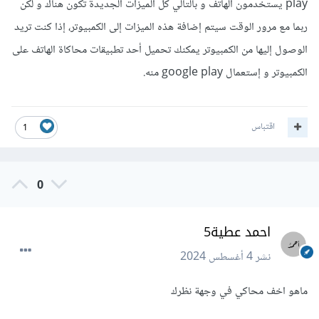
play يستخدمون الهاتف و بالتالي كل الميزات الجديدة تكون هناك و لكن
ربما مع مرور الوقت سيتم إضافة هذه الميزات إلى الكمبيوتر، إذا كنت تريد
الوصول إليها من الكمبيوتر يمكنك تحميل أحد تطبيقات محاكاة الهاتف على
الكمبيوتر و إستعمال google play منه.
اقتباس
1
0
احمد عطية5
نشر
4 أغسطس 2024
ماهو اخف محاكي في وجهة نظرك