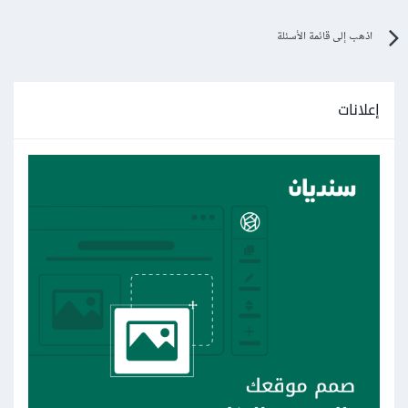
اذهب إلى قائمة الأسئلة
إعلانات