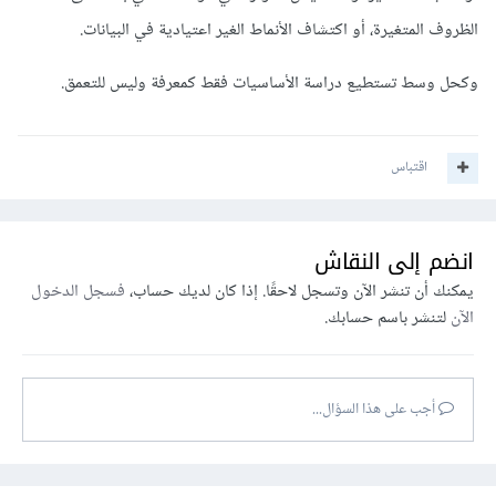
الظروف المتغيرة، أو اكتشاف الأنماط الغير اعتيادية في البيانات.
وكحل وسط تستطيع دراسة الأساسيات فقط كمعرفة وليس للتعمق.
اقتباس
انضم إلى النقاش
يمكنك أن تنشر الآن وتسجل لاحقًا. إذا كان لديك حساب،
فسجل الدخول
الآن
لتنشر باسم حسابك.
أجب على هذا السؤال...