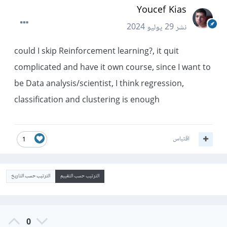
Youcef Kias
نشر
29 يوليو 2024
could I skip Reinforcement learning?, it quit
complicated and have it own course, since I want to
be Data analysis/scientist, I think regression,
classification and clustering is enough
اقتباس
1
الترتيب حسب التقييم
الترتيب حسب التاريخ
0