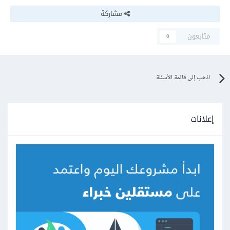
مشاركة
متابعون
0
اذهب إلى قائمة الأسئلة
إعلانات