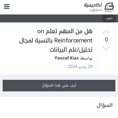
بايثون
هل من المهم تعلم on
Reinforcement بالنسبة لمجال
0
تحليل/علم البيانات
بواسطة Youcef Kias
29 يوليو 2024
أجب على هذا السؤال
السؤال