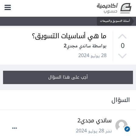
أسئلة التسويق والمبيعات
ما هي أساسيات التسويق؟
0
بواسطة ساندي مجدي2
28 يوليو 2024
أجب على هذا السؤال
السؤال
ساندي مجدي2
نشر
28 يوليو 2024