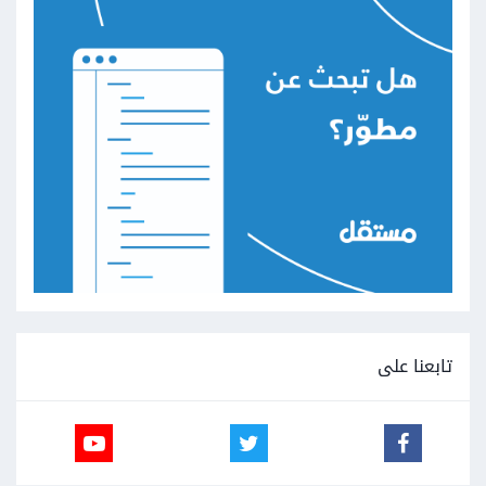
تابعنا على