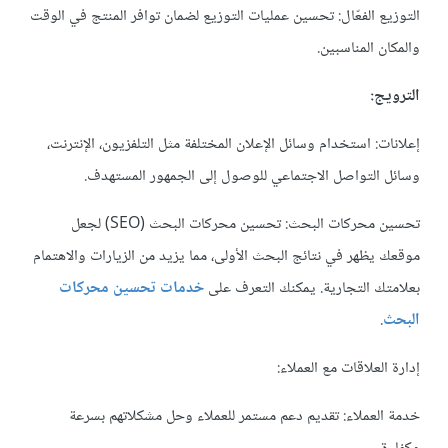
التوزيع الفعّال: تحسين عمليات التوزيع لضمان توافر المنتج في الوقت
والمكان المناسبين.
الترويج:
إعلانات: استخدام وسائل الإعلان المختلفة مثل التلفزيون، الإنترنت،
وسائل التواصل الاجتماعي للوصول إلى الجمهور المستهدف.
تحسين محركات البحث: تحسين محركات البحث (SEO) لجعل
موقعك يظهر في نتائج البحث الأولى، مما يزيد من الزيارات والاهتمام
بعلامتك التجارية. يمكنك التعرف على
خدمات تحسين محركات
البحث
.
إدارة العلاقات مع العملاء:
خدمة العملاء: تقديم دعم مستمر للعملاء وحل مشكلاتهم بسرعة