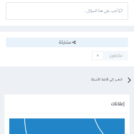
أجب على هذا السؤال...
مشاركة
متابعون
0
اذهب إلى قائمة الأسئلة
إعلانات