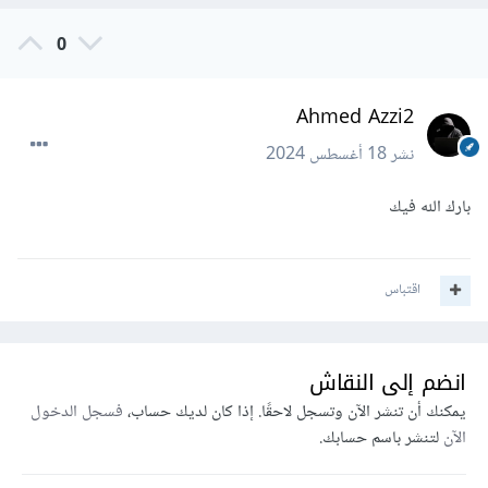
0
Ahmed Azzi2
نشر
18 أغسطس 2024
بارك الله فيك
اقتباس
انضم إلى النقاش
يمكنك أن تنشر الآن وتسجل لاحقًا. إذا كان لديك حساب،
فسجل الدخول
الآن
لتنشر باسم حسابك.