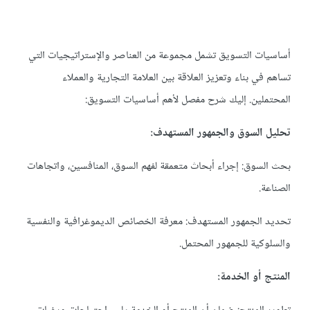
أساسيات التسويق تشمل مجموعة من العناصر والإستراتيجيات التي
تساهم في بناء وتعزيز العلاقة بين العلامة التجارية والعملاء
المحتملين. إليك شرح مفصل لأهم أساسيات التسويق:
تحليل السوق والجمهور المستهدف:
بحث السوق: إجراء أبحاث متعمقة لفهم السوق، المنافسين، واتجاهات
الصناعة.
تحديد الجمهور المستهدف: معرفة الخصائص الديموغرافية والنفسية
والسلوكية للجمهور المحتمل.
المنتج أو الخدمة: