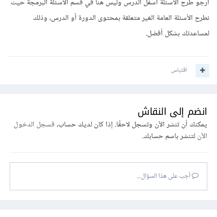
أرجو طرح الأسئلة أسفل الدرس وليس هنا في قسم الأسئلة البرمجة حيث
نطرح الأسئلة العامة الغير متعلقة بمحتوى الدورة أو الدرس، وذلك
لمساعدتك بشكل أفضل.
اقتباس
انضم إلى النقاش
يمكنك أن تنشر الآن وتسجل لاحقًا. إذا كان لديك حساب،
فسجل الدخول
الآن
لتنشر باسم حسابك.
أجب على هذا السؤال...