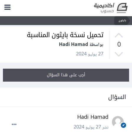
بايثون
تحميل نسخة بايثون المناسبة
0
بواسطة Hadi Hamad
27 يوليو 2024
أجب على هذا السؤال
السؤال
Hadi Hamad
نشر
27 يوليو 2024