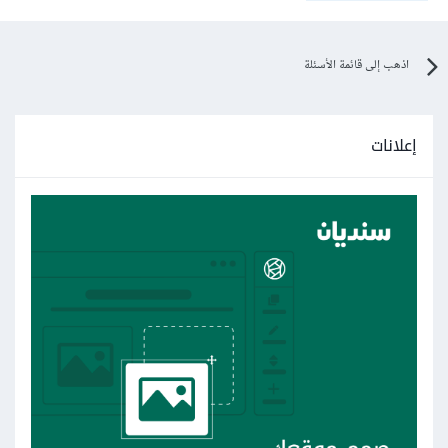
اذهب إلى قائمة الأسئلة
إعلانات