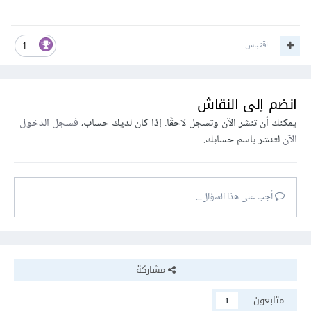
اقتباس
1
انضم إلى النقاش
يمكنك أن تنشر الآن وتسجل لاحقًا. إذا كان لديك حساب،
فسجل الدخول
الآن
لتنشر باسم حسابك.
أجب على هذا السؤال...
مشاركة
متابعون
1