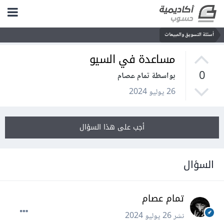
أسئلة التسويق والمبيعات
مساعدة في السيو
0
بواسطة تمام عصام
26 يوليو 2024
أجب على هذا السؤال
السؤال
تمام عصام
نشر
26 يوليو 2024