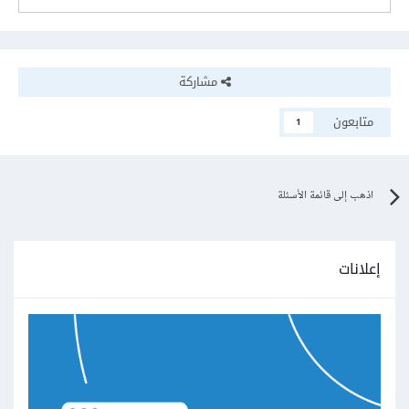
مشاركة
متابعون
1
اذهب إلى قائمة الأسئلة
إعلانات