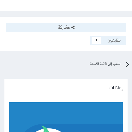
مشاركة
متابعون
1
اذهب إلى قائمة الأسئلة
إعلانات