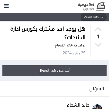
إدارة تطوير المنتجات
هل يوجد احد مشترك بكورس ادارة
المنتجات؟
1
بواسطة خالد الشحام
25 يوليو 2024
أجب على هذا السؤال
السؤال
خالد الشحام