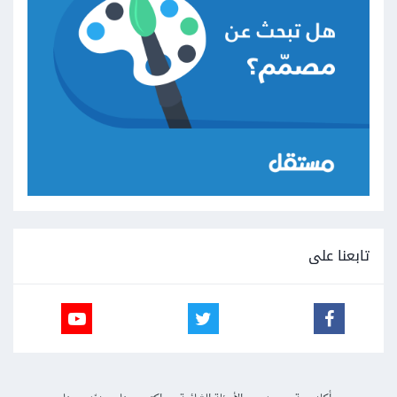
تابعنا على