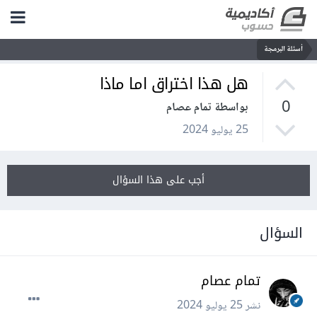
أسئلة البرمجة
هل هذا اختراق اما ماذا
0
بواسطة تمام عصام
25 يوليو 2024
أجب على هذا السؤال
السؤال
تمام عصام
نشر
25 يوليو 2024