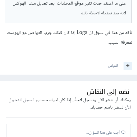
على ما اعتقد حدث تغير موقع المجلدات بعد تعديل ملف الهوكس
لانه بعد تعديله لاحظة ذلك
تأكد من هذا في سجل ال Logs إذا كان كذلك جرب التواصل مع الهوست
لمعرفة السبب.
اقتباس
انضم إلى النقاش
يمكنك أن تنشر الآن وتسجل لاحقًا. إذا كان لديك حساب،
فسجل الدخول
الآن
لتنشر باسم حسابك.
أجب على هذا السؤال...