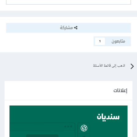
مشاركة
متابعون
1
اذهب إلى قائمة الأسئلة
إعلانات