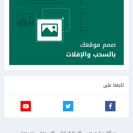
تابعنا على