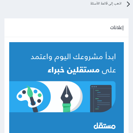
اذهب إلى قائمة الأسئلة
إعلانات