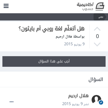
روبي
هل أتعلّم لغة روبي أم بايثون؟
0
بواسطة هلال ارحيم
9 يونيو 2015
أجب على هذا السؤال
السؤال
هلال ارحيم
نشر
9 يونيو 2015