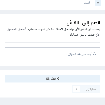
اقتباس
انضم إلى النقاش
يمكنك أن تنشر الآن وتسجل لاحقًا. إذا كان لديك حساب،
فسجل الدخول
الآن
لتنشر باسم حسابك.
أجب على هذا السؤال...
مشاركة
متابعون
0