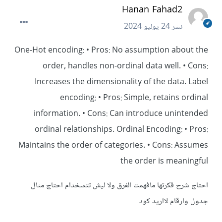
Hanan Fahad2
نشر
24 يوليو 2024
One-Hot encoding: • Pros: No assumption about the
order, handles non-ordinal data well. • Cons:
Increases the dimensionality of the data. Label
encoding: • Pros: Simple, retains ordinal
information. • Cons: Can introduce unintended
ordinal relationships. Ordinal Encoding: • Pros:
Maintains the order of categories. • Cons: Assumes
the order is meaningful
احتاج شرح فكرتها مافهمت الفرق ولا ليش تتسخدام احتاج مثال
جدول وارقام لااريد كود