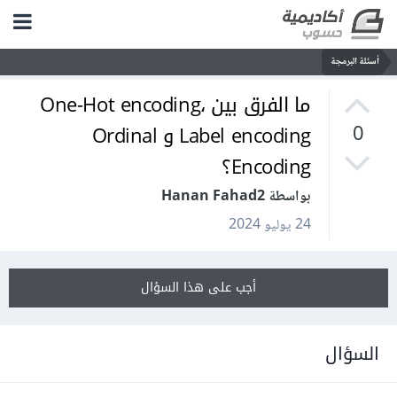
أسئلة البرمجة
ما الفرق بين One-Hot encoding،
Label encoding و Ordinal
0
Encoding؟
بواسطة Hanan Fahad2
24 يوليو 2024
أجب على هذا السؤال
السؤال