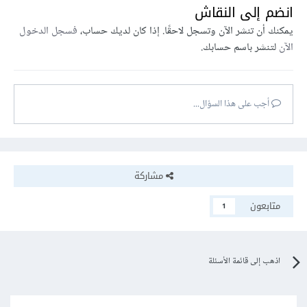
انضم إلى النقاش
يمكنك أن تنشر الآن وتسجل لاحقًا. إذا كان لديك حساب،
فسجل الدخول
الآن
لتنشر باسم حسابك.
أجب على هذا السؤال...
مشاركة
متابعون
1
اذهب إلى قائمة الأسئلة