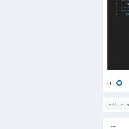
1
ترتيب حسب التاريخ