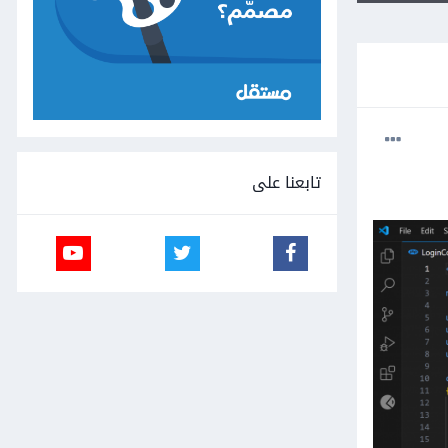
تابعنا على