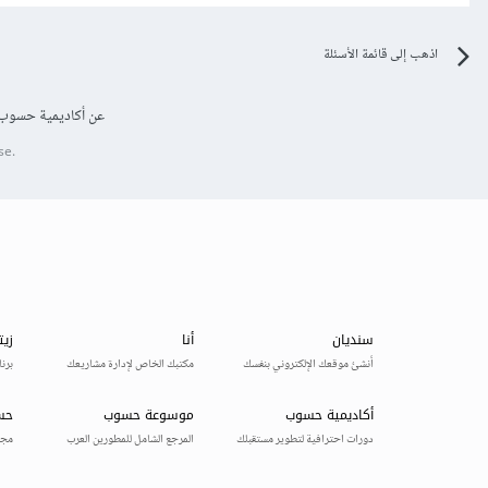
اذهب إلى قائمة الأسئلة
عن أكاديمية حسوب
se.