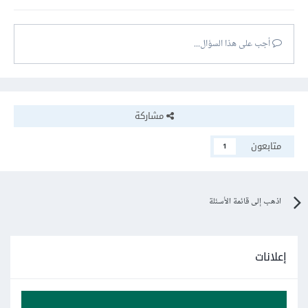
أجب على هذا السؤال...
مشاركة
متابعون
1
اذهب إلى قائمة الأسئلة
إعلانات