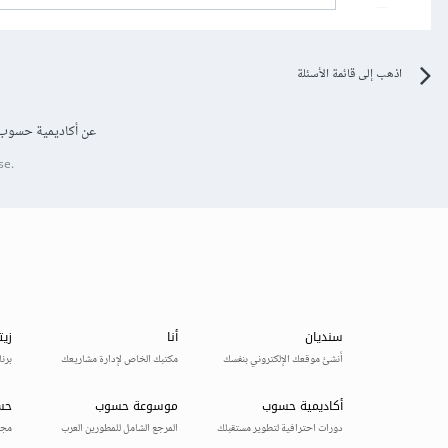
اذهب إلى قائمة الأسئلة
عن أكاديمية حسوب
se.