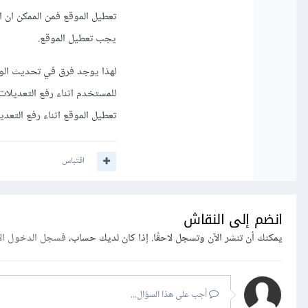
تعطيل الموقع فمن الممكن ان ال
يجب تعطيل الموقع.
لهذا يوجد فرق في تحديث الوا
للمستخدم اثناء رفع التعديلا
تعطيل الموقع اثناء رفع التعدي
اقتباس
انضم إلى النقاش
يمكنك أن تنشر الآن وتسجل لاحقًا. إذا كان لديك حساب،
فسجل الدخول ال
أجب على هذا السؤال...