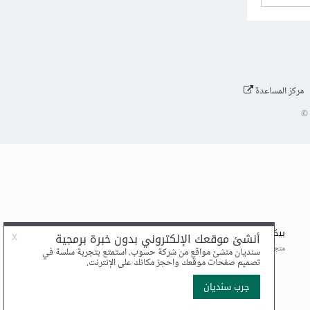
مركز المساعدة
©