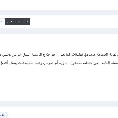
الترتيب حسب التقييم
ال
هاية الصفحة صندوق تعليقات كما هنا، أرجو طرح الأسئلة أسفل الدرس وليس ه
سئلة العامة الغير متعلقة بمحتوى الدورة أو الدرس، وذلك لمساعدتك بشكل أفضل.
الكات