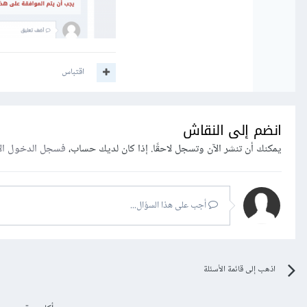
اقتباس
انضم إلى النقاش
يمكنك أن تنشر الآن وتسجل لاحقًا. إذا كان لديك حساب،
فسجل الدخول ال
أجب على هذا السؤال...
اذهب إلى قائمة الأسئلة