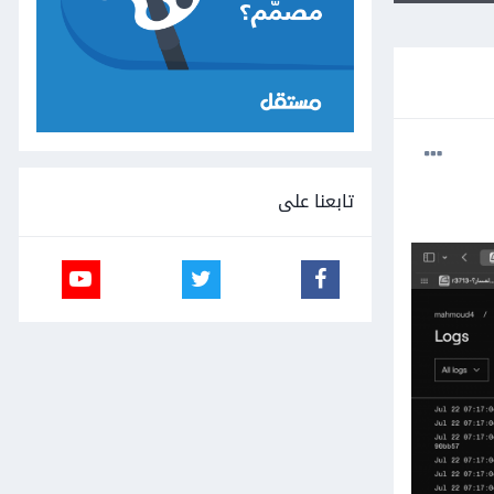
تابعنا على