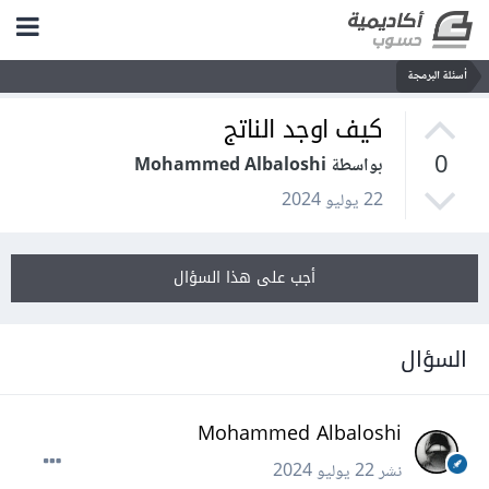
أسئلة البرمجة
كيف اوجد الناتج
0
بواسطة Mohammed Albaloshi
22 يوليو 2024
أجب على هذا السؤال
السؤال
Mohammed Albaloshi
نشر
22 يوليو 2024