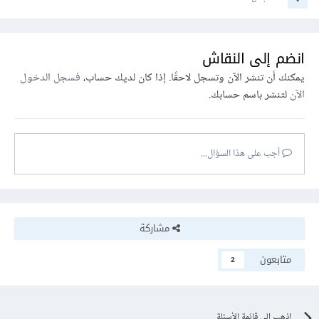
انضم إلى النقاش
يمكنك أن تنشر الآن وتسجل لاحقًا. إذا كان لديك حساب،
فسجل الدخول
الآن
لتنشر باسم حسابك.
أجب على هذا السؤال...
مشاركة
متابعون
2
اذهب إلى قائمة الأسئلة