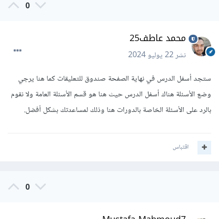
0
محمد عاطف25
نشر
22 يوليو 2024
ستجد أسفل الدرس في نهاية الصفحة صندوق للتعليقات كما هنا يرجي
وضع الأسئلة هناك أسفل الدرس حيث هنا هو قسم الأسئلة العامة ولا نقوم
بالرد على الأسئلة الخاصة بالدورات هنا وذلك لمساعدتك بشكل أفضل.
اقتباس
0