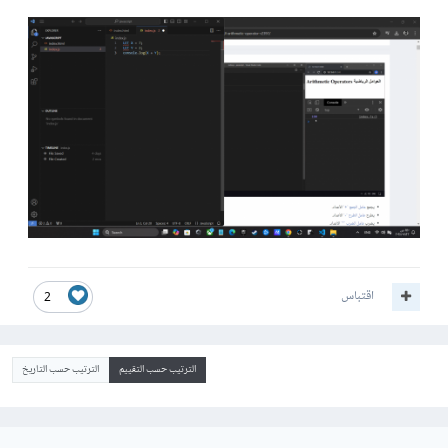
اقتباس
2
الترتيب حسب التقييم
الترتيب حسب التاريخ