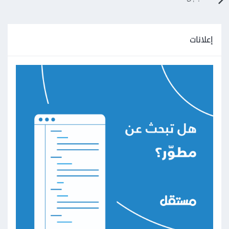
إعلانات