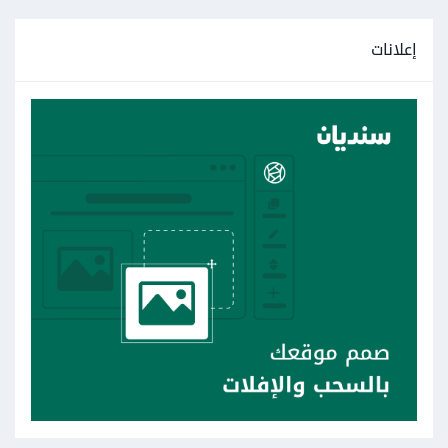
إعلانات