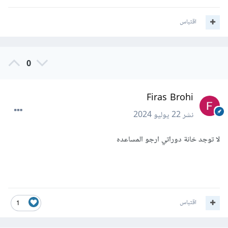
اقتباس
0
Firas Brohi
نشر
22 يوليو 2024
لا توجد خانة دوراتي ارجو المساعده
اقتباس
1