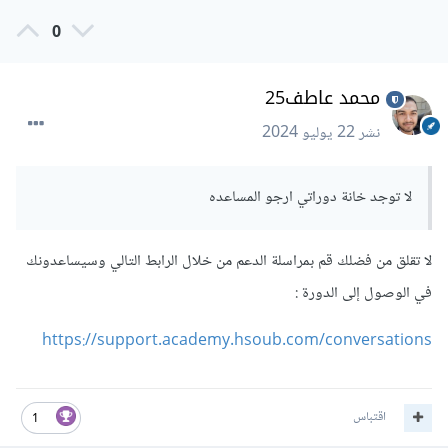
0
محمد عاطف25
نشر
22 يوليو 2024
لا توجد خانة دوراتي ارجو المساعده
لا تقلق من فضلك قم بمراسلة الدعم من خلال الرابط التالي
وسيساعدونك
في الوصول إلى الدورة :
https://support.academy.hsoub.com/conversations
اقتباس
1