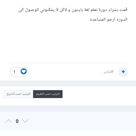
قمت بشراء دورة نعلم لغة بايثون و لاكن لا يمكنوني الوصول الى
الدوره ارجو المساعده
اقتباس
1
الترتيب حسب التقييم
الترتيب حسب التاريخ
0