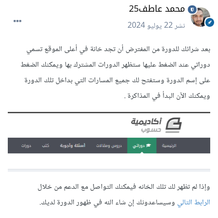
محمد عاطف25
نشر
22 يوليو 2024
بعد شرائك للدورة من المفترض أن تجد خانة في أعلى الموقع تسمي
دوراتي عند الضغط عليها ستظهر الدورات المشترك بها ويمكنك الضغط
على إسم الدورة وستفتح لك جميع المسارات التي بداخل تلك الدورة
ويمكنك الآن البدأ في المذاكرة .
وإذا لم تظهر لك تلك الخانه فيمكنك التواصل مع الدعم من خلال
الرابط التالي
وسيساعدونك إن شاء الله في ظهور الدورة لديك.