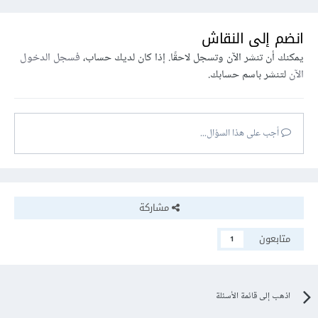
انضم إلى النقاش
يمكنك أن تنشر الآن وتسجل لاحقًا. إذا كان لديك حساب،
فسجل الدخول
الآن
لتنشر باسم حسابك.
أجب على هذا السؤال...
مشاركة
متابعون
1
اذهب إلى قائمة الأسئلة