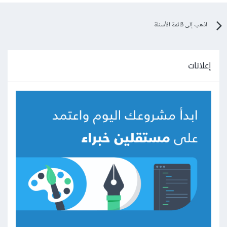
اذهب إلى قائمة الأسئلة
إعلانات