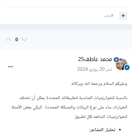
اقتباس
0
محمد عاطف25
نشر
20 يوليو 2024
وعليكم السلام ورحمة الله وبركاته.
بالنسبة للخوارزميات المناسبة لتطبيقاتك المحددة يمكن أن تختلف
الخيارات بناء على نوع البيانات والمشكلة المحددة . إليكي بعض الأمثلة
للخوارزميات الشائعه لكل تطبيق:
تحليل المشاعر: