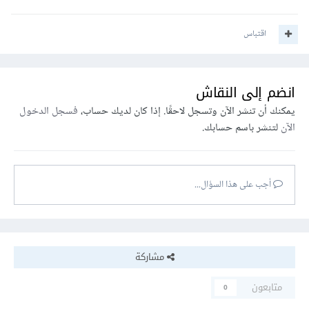
اقتباس
انضم إلى النقاش
يمكنك أن تنشر الآن وتسجل لاحقًا. إذا كان لديك حساب،
فسجل الدخول
الآن
لتنشر باسم حسابك.
أجب على هذا السؤال...
مشاركة
متابعون
0