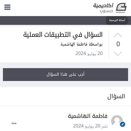
أسئلة البرمجة
السؤال في التطبيقات العملية
0
بواسطة فاطمة الهاشمية
20 يوليو 2024
أجب على هذا السؤال
السؤال
فاطمة الهاشمية
نشر
20 يوليو 2024