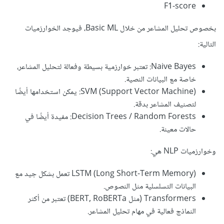
F1-score
بخصوص تحليل المشاعر من خلال Basic ML، فيوجد الخوارزميات
التالية:
Naive Bayes: تعتبر خوارزمية بسيطة وفعالة لتحليل المشاعر،
خاصة مع البيانات النصية.
SVM (Support Vector Machine): يمكن استخدامها أيضًا
لتصنيف المشاعر بدقة.
Decision Trees / Random Forests: مفيدة أيضًا في
حالات معينة.
وخوارزميات NLP هي:
LSTM (Long Short-Term Memory) تعمل بشكل جيد مع
البيانات التسلسلية مثل النصوص.
Transformers (مثل BERT, RoBERTa) تعتبر من أكثر
النماذج فعالية في مهام تحليل المشاعر.