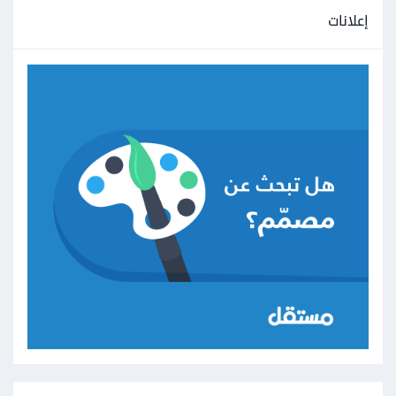
إعلانات