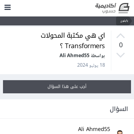
بايثون
اي هي مكتبة المحولات
Transformers ؟
0
بواسطة Ali Ahmed55
18 يوليو 2024
أجب على هذا السؤال
السؤال
Ali Ahmed55