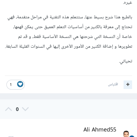
غيره.
بالطبع هذا شرح بسيط عنها، ستتعلم هذه التقنية في مراحل متقدمة، فهي
تحتاج إلى معرفة بالكثير من أساسيات التعلم العميق حتى يمكن فهمها،
خاصة أن النسخة التي شرحتها هي النسخة الأساسية فقط، و قد تم
تطويرها و إضافة الكثير من الأمور الأخرى إليها في السنوات القليلة السابقة.
تحياتي.
اقتباس
1
0
Ali Ahmed55