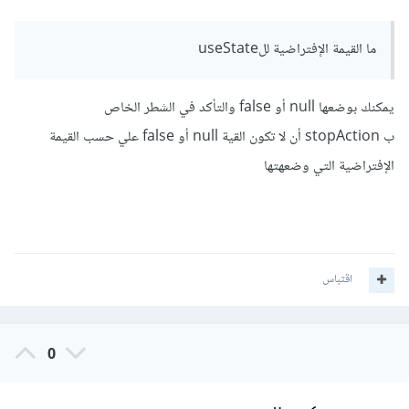
ما القيمة الإفتراضية للuseState
يمكنك بوضعها null أو false والتأكد في الشطر الخاص
ب stopAction أن لا تكون القية null أو false علي حسب القيمة
الإفتراضية التي وضعهتها
اقتباس
0