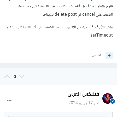
تقوم بإلغاء الحذف بل فقط كنت تقوم بتغير القيمة فكان يجب عليك
الضغط على cancel ثم delete post للإيقاف .
ولكن الآن قد قمت بفصل الإثنين لك عند الضغط على cancel تقوم بإلغاء
setTimeout
اقتباس
0
فينيكس العربي
نشر
17 يوليو 2024