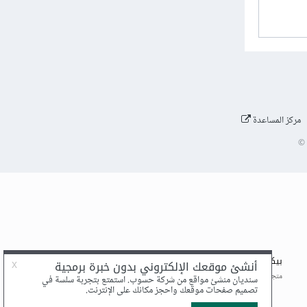
مركز المساعدة
©