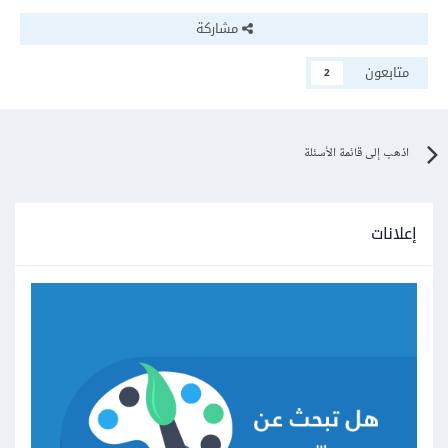
مشاركة
متابعون
2
اذهب إلى قائمة الأسئلة
إعلانات