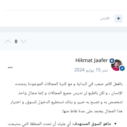
اقتباس
0
Hikmat Jaafer
نشر
15 يوليو 2024
بالفعل الأمر صعب في البداية و مع كثرة المجالات الموجودة يتشتت
الإنسان , و لكن بالطبع لن ندرس جميع المجالات و إنما مجال واحد
تتخصص به و تصبح به خبير و بذلك تستطيع الدخول للسوق, و اختيار
هذا المجال يعتمد على عدة نقاط منها:
ماهو السوق المستهدف:
أي عليك أن تحدد المنطقة التي ستبحث