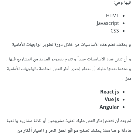
فيها وهي:
HTML
Javascript
CSS
و يمكنك تعلم هذه الأساسيات من خلال دورة تطوير الواجهات الأمامية
و أن تتقن هذه الأساسيات جيداً و تقوم بتطوير العديد من المشاريع فيها ,
و عندما تتقنها عليك أن تتعلم إحدى أطر العمل الخاصة بالواجهات الأمامية
مثل
:
React js
Vue js
Angular
ثم بعد أن تتعلم إطار العمل عليك تنفيذ مشروعين أو ثلاثة مشاريع واقعية
هادفة و هنا مثلا يمكنك تصفح مواقع العمل الحر و اختيار أفكار من