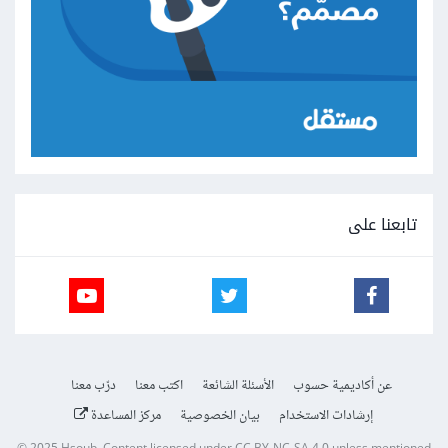
تابعنا على
عن أكاديمية حسوب
الأسئلة الشائعة
اكتب معنا
درّب معنا
إرشادات الاستخدام
بيان الخصوصية
مركز المساعدة