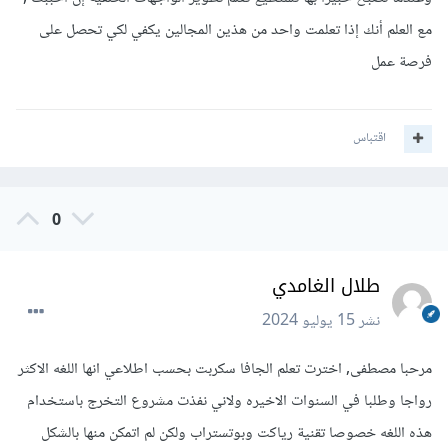
مع العلم أنك إذا تعلمت واحد من هذين المجالين يكفي لكي تحصل على
فرصة عمل
اقتباس
0
طلال الغامدي
نشر
15 يوليو 2024
مرحبا مصطفى, اخترت تعلم الجافا سكربت بحسب اطلاعي انها اللغه الاكثر
رواجا وطلبا في السنوات الاخيره ولاني نفذت مشروع التخرج باستخدام
هذه اللغه خصوصا تقنية رياكت وبوتستراب ولكن لم اتمكن منها بالشكل