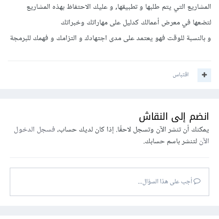
المشاريع التي يتم طلبها و تطبيقها, و عليك الاحتفاظ بهذه المشاريع
لتضعها في معرض أعمالك كدليل على مهاراتك وخبراتك
و بالنسبة للوقت فهو يعتمد على مدى اجتهادك و التزامك و فهمك للبرمجة
اقتباس
انضم إلى النقاش
يمكنك أن تنشر الآن وتسجل لاحقًا. إذا كان لديك حساب،
فسجل الدخول
الآن
لتنشر باسم حسابك.
أجب على هذا السؤال...