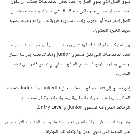
سوق العمل الذي ينوي العمل به، مثلاً بعض التخصصات تتطلب أن يكون
لديك سنة أو سنتان خبرة لكي يتم قبولك في الشركة وذلك تتحصله من
العمل الحر مثلاً أو التدرب وإنشاء مشاريع قريبة من الواقع بحيث يصبح
لديك الخبرة المطلوبة.
وإن لم يكن متاح لك ذلك الوقت وتريد العمل في أقرب وقت، إذن عليك
تفقد التخصصات التي تقبل مستوى Junior وذلك تتحصله بدراسة مسار
برمجي وبناء مشاريع قريبة من الواقع العملي أي تصبح قادر على تنفيذ
المشاريع.
إذن تحتاج إلى تفقد مواقع التوظيف مثل LinkedIn و Indeed وتفقد ما
المطلوب وما هي الخبرات المطلوبة وسنوات الخبرة، أو تفقد ما هي
الوظائف المعروضة لمستوى Junior أو Entry Level.
ولو تريد العمل على مواقع العمل الحر، تفقد ما نوعية المشاريع التي تُعرض
على المنصة التي تنوي العمل بها وتعلم تلك المهارات.