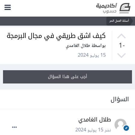
أسئلة العمل الحر
كيف اشق طريقي في مجال البرمجة
-1
بواسطة طلال الغامدي
15 يوليو 2024
أجب على هذا السؤال
السؤال
طلال الغامدي
نشر
15 يوليو 2024