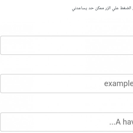
ن الضغط علي الزر ممكن حد يساعدني