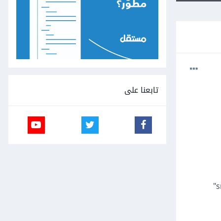
تابعنا على