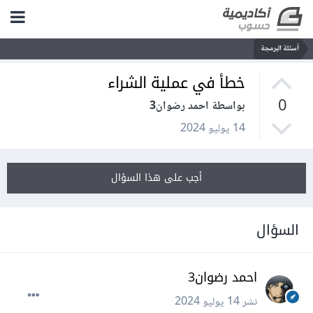
أسئلة البرمجة
خطأ في عملية الشراء
0
بواسطة احمد رضوان3
14 يوليو 2024
أجب على هذا السؤال
السؤال
احمد رضوان3
نشر
14 يوليو 2024