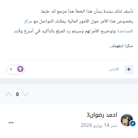
نأسف لذلك بشدة بشأن هذا الخطأ هذا مزعج لك طبعا.
بخصوص هذا الأمر حول الأمور المالية يمكنك التواصل مع
مركز
المساعدة
وتوضيح الأمر لهم وسيتم رد المبلغ بالتأكيد في أسرع وقت.
شكرا لتفهمك..
اقتباس
1
0
احمد رضوان3
نشر
14 يوليو 2024