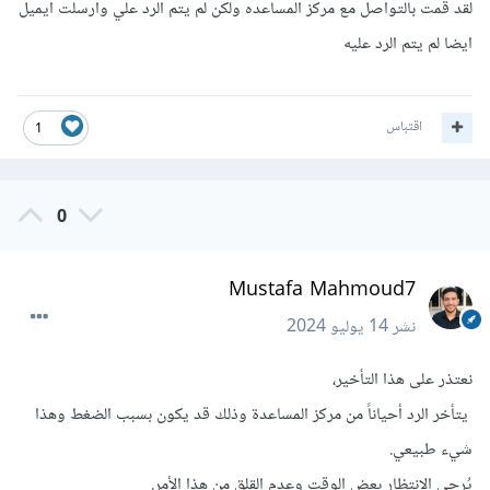
لقد قمت بالتواصل مع مركز المساعده ولكن لم يتم الرد علي وارسلت ايميل
ايضا لم يتم الرد عليه
اقتباس
1
0
Mustafa Mahmoud7
نشر
14 يوليو 2024
نعتذر على هذا التأخير،
يتأخر الرد أحياناً من مركز المساعدة وذلك قد يكون بسبب الضغط وهذا
شيء طبيعي.
يُرجى الإنتظار بعض الوقت وعدم القلق من هذا الأمر.