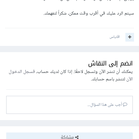
سيتم الرد عليك في أقرب وقت ممكن، شكراً لتفهمك.
اقتباس
انضم إلى النقاش
يمكنك أن تنشر الآن وتسجل لاحقًا. إذا كان لديك حساب،
فسجل الدخول
الآن
لتنشر باسم حسابك.
أجب على هذا السؤال...
مشاركة