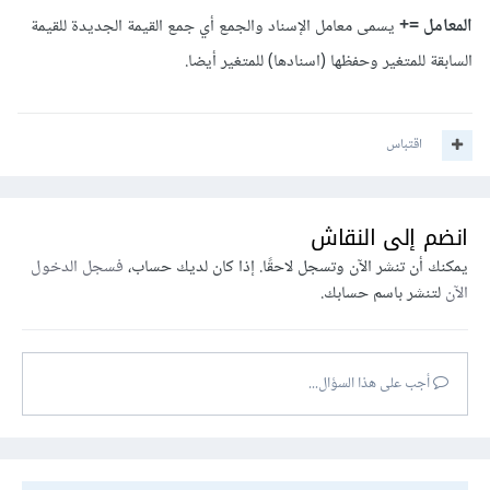
المعامل =+
يسمى معامل الإسناد والجمع أي جمع القيمة الجديدة للقيمة
السابقة للمتغير وحفظها (اسنادها) للمتغير أيضا.
اقتباس
انضم إلى النقاش
يمكنك أن تنشر الآن وتسجل لاحقًا. إذا كان لديك حساب،
فسجل الدخول
الآن
لتنشر باسم حسابك.
أجب على هذا السؤال...