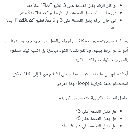
لو كان الرقم يقبل القسمة على 3، نطبع "Fizz" بدلاً منه.
في حال الرقم يقبل القسمة على 5، نطبع "Buzz" بدلاً منه.
في حال الرقم يقبل القسمة على 3 و 5 معاً، نطبع "FizzBuzz" بدلاً
منه.
بعد ذلك نقوم بتقسيم المشكلة إلى أجزاء والعمل على جزء جزء بما لدينا من
أدوات ثم الربط بينهم، ولا تقم بكتابة الكود مباشرًة بل اكتب كيف ستقوم
بالحل والخطوات ثم اكتب الكود.
أولاً نحتاج إلى طريقة لتكرار العملية على الأرقام من 1 إلى 100. يمكن
استخدام حلقة تكرارية (loop) لهذا الغرض.
داخل الحلقة التكرارية، نتحقق من كل رقم:
هل يقبل القسمة على 3؟
هل يقبل القسمة على 5؟
هل يقبل القسمة على 3 و 5 معاً؟