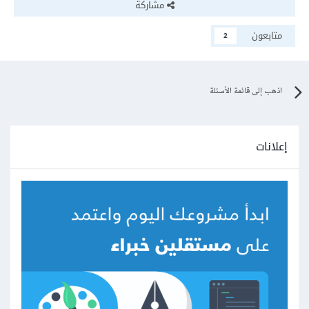
مشاركة
متابعون
2
اذهب إلى قائمة الأسئلة
إعلانات