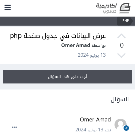
PHP
عرض البيانات في جدول صفحة php
0
بواسطة Omer Amad
13 يوليو 2024
أجب على هذا السؤال
السؤال
Omer Amad
نشر
13 يوليو 2024