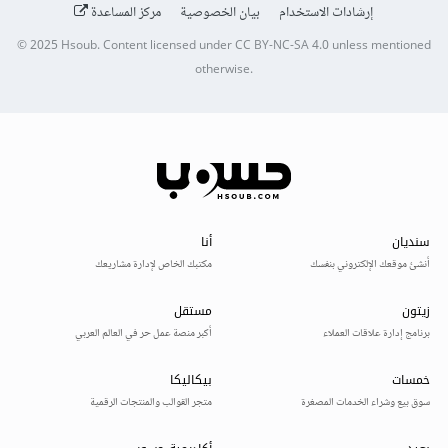
إرشادات الاستخدام
بيان الخصوصية
مركز المساعدة
© 2025
Hsoub
.
Content licensed under
CC BY-NC-SA 4.0
unless mentioned
otherwise.