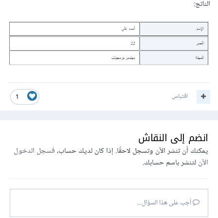
الناتج:
اقتباس
1
انضم إلى النقاش
يمكنك أن تنشر الآن وتسجل لاحقًا. إذا كان لديك حساب،
فسجل الدخول
الآن
لتنشر باسم حسابك.
أجب على هذا السؤال...