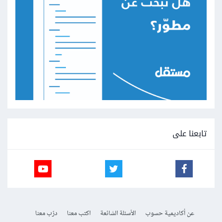
تابعنا على
عن أكاديمية حسوب
الأسئلة الشائعة
اكتب معنا
درّب معنا