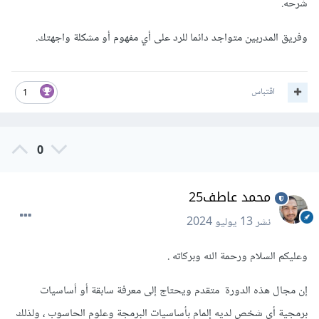
شرحه
.
وفريق المدربين متواجد دائما للرد على أي مفهوم أو مشكلة واجهتك.
اقتباس
1
0
محمد عاطف25
نشر
13 يوليو 2024
وعليكم السلام ورحمة الله وبركاته .
إن مجال هذه الدورة متقدم ويحتاج إلى معرفة سابقة أو أساسيات
برمجية أي شخص لديه إلمام بأساسيات البرمجة وعلوم الحاسوب ، ولذلك