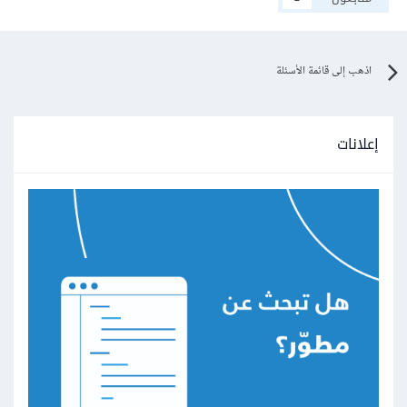
اذهب إلى قائمة الأسئلة
إعلانات