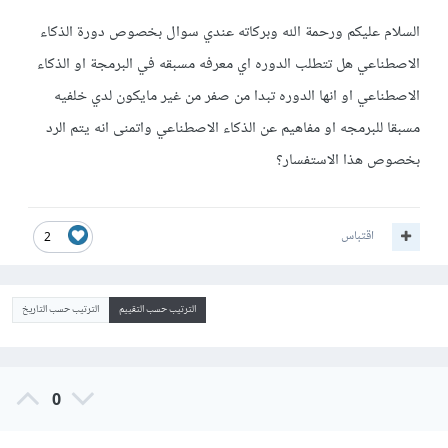
السلام عليكم ورحمة الله وبركاته عندي سوال بخصوص دورة الذكاء
الاصطناعي هل تتطلب الدوره اي معرفه مسبقه في البرمجة او الذكاء
الاصطناعي او انها الدوره تبدا من صفر من غير مايكون لدي خلفيه
مسبقا للبرمجه او مفاهيم عن الذكاء الاصطناعي واتمنى انه يتم الرد
بخصوص هذا الاستفسار؟
اقتباس
2
الترتيب حسب التقييم
الترتيب حسب التاريخ
0