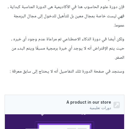
فإن دورة علوم الحاسوب هنا في الأكاديمية هى الدورة المناسبة كبداية ،
فهي ليست خاصة بمجال معين بل للتأهيل للدخول إلى مجال البرمجة
عموما.
ولكن أيضا في دورة الذكاء الاصطناعي تم مراعاة عدم وجود أى خبره ،
حيث يتم الإفتراض أنه لا يوجد أي خبرة برمجية مسبقًا ويتم البدء من
الصفر.
وستجد في صفحة الدورة تلك التفاصيل أنه لا يحتاج إلى سابق معرفة
: