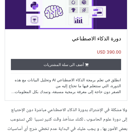
ولا مشكلة في الإشتراك بدورة الذكاء الاصطناعي مباشرة دون الإحتياج
إلى دورة علوم الحاسوب ، لكنك ستأخذ وقت كثير نسبيا لكي تستوعب
بعض الأمور بها ، و يجب عليك في البداية عدم تخطي شرح أى أساسيات