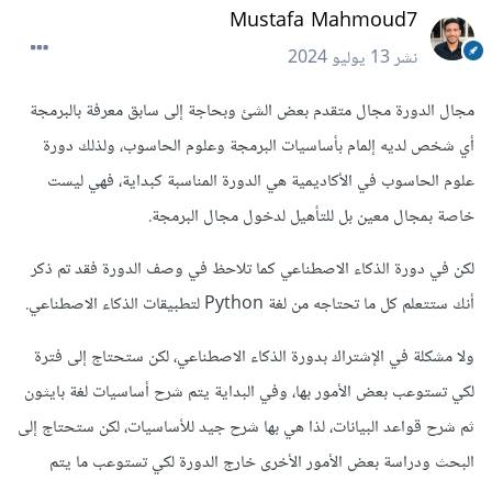
Mustafa Mahmoud7
نشر
13 يوليو 2024
مجال الدورة مجال متقدم بعض الشئ وبحاجة إلى سابق معرفة بالبرمجة
أي شخص لديه إلمام بأساسيات البرمجة وعلوم الحاسوب، ولذلك دورة
علوم الحاسوب في الأكاديمية هي الدورة المناسبة كبداية، فهي ليست
خاصة بمجال معين بل للتأهيل لدخول مجال البرمجة.
لكن في دورة الذكاء الاصطناعي كما تلاحظ في وصف الدورة فقد تم ذكر
أنك ستتعلم كل ما تحتاجه من لغة Python لتطبيقات الذكاء الاصطناعي.
ولا مشكلة في الإشتراك بدورة الذكاء الاصطناعي، لكن ستحتاج إلى فترة
لكي تستوعب بعض الأمور بها، وفي البداية يتم شرح أساسيات لغة بايثون
ثم شرح قواعد البيانات، لذا هي بها شرح جيد للأساسيات، لكن ستحتاج إلى
البحث ودراسة بعض الأمور الأخرى خارج الدورة لكي تستوعب ما يتم