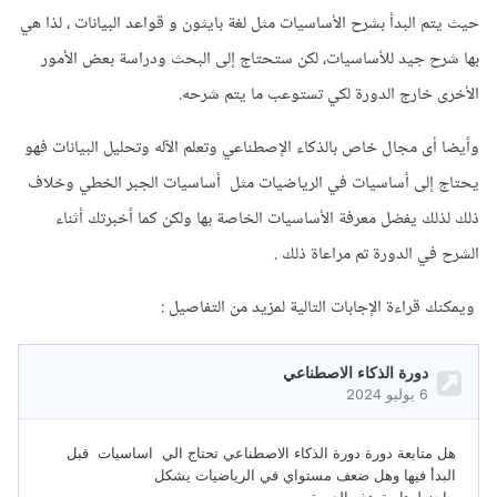
حيث يتم البدأ بشرح الأساسيات مثل لغة بايثون و قواعد البيانات ، لذا هي
بها شرح جيد للأساسيات، لكن ستحتاج إلى البحث ودراسة بعض الأمور
الأخرى خارج الدورة لكي تستوعب ما يتم شرحه.
وأيضا أى مجال خاص بالذكاء الإصطناعي وتعلم الآله وتحليل البيانات فهو
يحتاج إلى أساسيات في الرياضيات مثل أساسيات الجبر الخطي وخلاف
ذلك لذلك يفضل معرفة الأساسيات الخاصة بها ولكن كما أخبرتك أثناء
الشرح في الدورة تم مراعاة ذلك .
ويمكنك قراءة الإجابات التالية لمزيد من التفاصيل
: