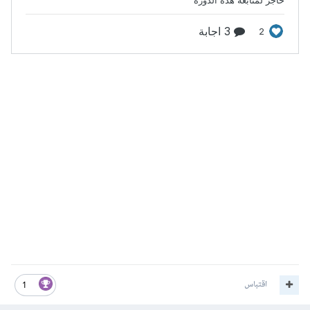
اقتباس
1