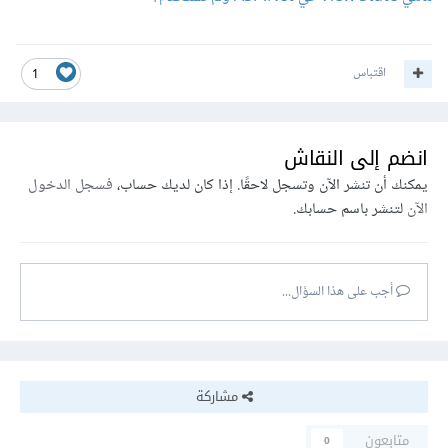
اقتباس
1
انضم إلى النقاش
يمكنك أن تنشر الآن وتسجل لاحقًا. إذا كان لديك حساب،
فسجل الدخول
الآن
لتنشر باسم حسابك.
أجب على هذا السؤال...
مشاركة
متابعون
0