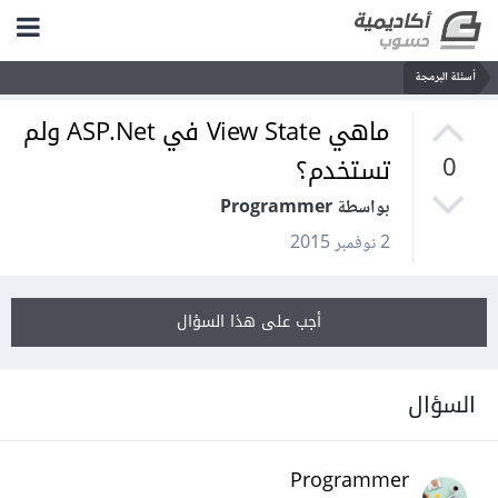
أسئلة البرمجة
ماهي View State في ASP.Net ولم
تستخدم؟
0
بواسطة Programmer
2 نوفمبر 2015
أجب على هذا السؤال
السؤال
Programmer