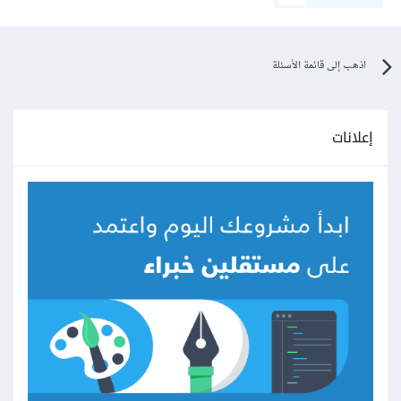
اذهب إلى قائمة الأسئلة
إعلانات