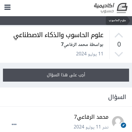
علوم الحاسوب
علوم الحاسوب والذكاء الاصطناعي
0
بواسطة محمد الرفاعي7
11 يوليو 2024
أجب على هذا السؤال
السؤال
محمد الرفاعي7
نشر
11 يوليو 2024