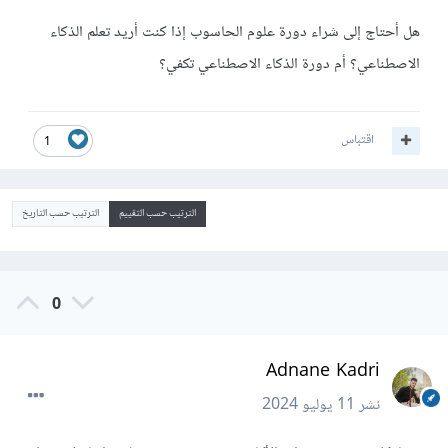
هل أحتاج إلى شراء دورة علوم الحاسوب إذا كنت أريد تعلم الذكاء
الاصطناعي؟ أم دورة الذكاء الاصطناعي تكفي؟
اقتباس
1
الترتيب حسب التقييم
الترتيب حسب التاريخ
0
Adnane Kadri
نشر
11 يوليو 2024