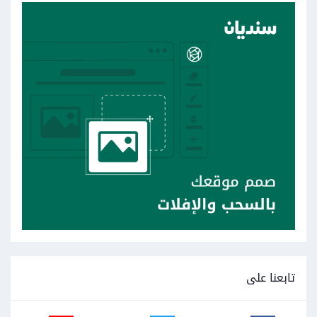
تابعنا على