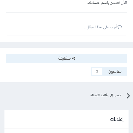
الآن
لتنشر باسم حسابك.
أجب على هذا السؤال...
مشاركة
متابعون
2
اذهب إلى قائمة الأسئلة
إعلانات