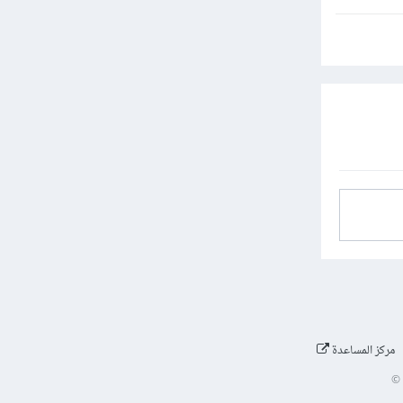
مركز المساعدة
©