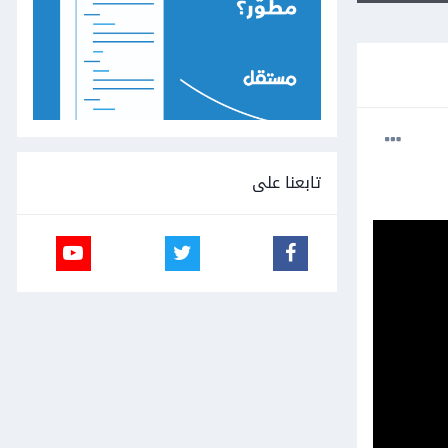
تابعنا على