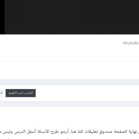
الترتيب حسب التقييم
ال
هاية الصفحة صندوق تعليقات كما هنا، أرجو طرح الأسئلة أسفل الدرس وليس ه