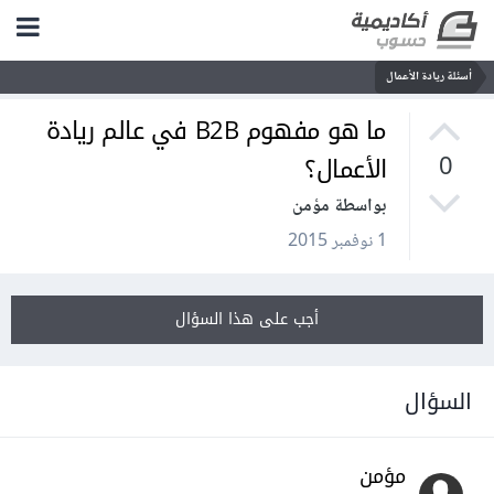
أسئلة ريادة الأعمال
ما هو مفهوم B2B في عالم ريادة
الأعمال؟
0
بواسطة مؤمن
1 نوفمبر 2015
أجب على هذا السؤال
السؤال
مؤمن