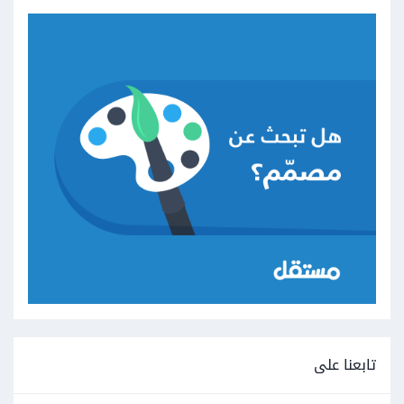
تابعنا على