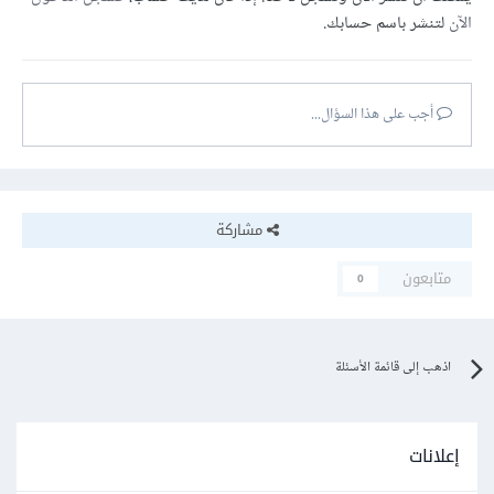
الآن
لتنشر باسم حسابك.
أجب على هذا السؤال...
مشاركة
متابعون
0
اذهب إلى قائمة الأسئلة
إعلانات