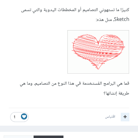
كثيرًا ما تستهوني التصاميم أو المخططات اليدوية والتي تسمى
Sketch، مثل هذه:
فما هي البرامج المُستخدمة في هذا النوع من التصاميم، وما هي
طريقة إنشائها؟
اقتباس
1