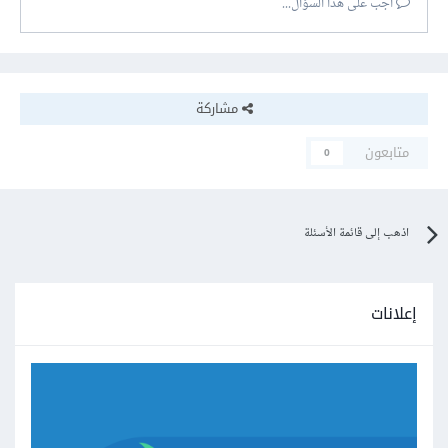
أجب على هذا السؤال...
مشاركة
متابعون
0
اذهب إلى قائمة الأسئلة
إعلانات