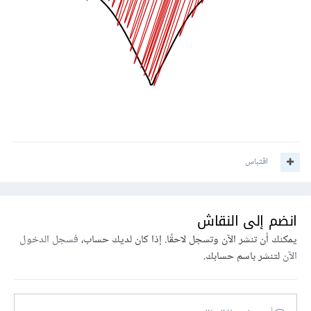
اقتباس
انضم إلى النقاش
يمكنك أن تنشر الآن وتسجل لاحقًا. إذا كان لديك حساب،
فسجل الدخول
الآن
لتنشر باسم حسابك.