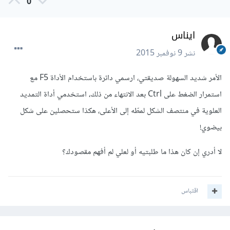
0
ايناس
نشر
9 نوفمبر 2015
الأمر شديد السهولة صديقتي، ارسمي دائرة باستخدام الأداة F5 مع
استمرار الضغط على Ctrl بعد الانتهاء من ذلك، استخدمي أداة التمديد
العلوية في منتصف الشكل لمطّه إلى الأعلى، هكذا ستحصلين على شكل
بيضوي!
لا أدري إن كان هذا ما طلبتيه أو لعلي لم أفهم مقصودك؟
اقتباس