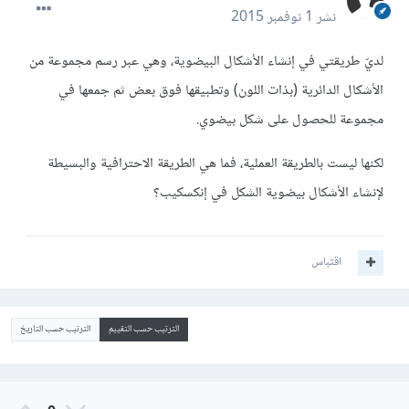
نشر
1 نوفمبر 2015
لديّ طريقتي في إنشاء الأشكال البيضوية، وهي عبر رسم مجموعة من
الأشكال الدائرية (بذات اللون) وتطبيقها فوق بعض ثم جمعها في
مجموعة للحصول على شكل بيضوي.
لكنها ليست بالطريقة العملية، فما هي الطريقة الاحترافية والبسيطة
لإنشاء الأشكال بيضوية الشكل في إنكسكيب؟
اقتباس
الترتيب حسب التقييم
الترتيب حسب التاريخ