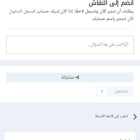
انضم إلى النقاش
يمكنك أن تنشر الآن وتسجل لاحقًا. إذا كان لديك حساب،
فسجل الدخول
الآن
لتنشر باسم حسابك.
أجب على هذا السؤال...
مشاركة
متابعون
0
اذهب إلى قائمة الأسئلة