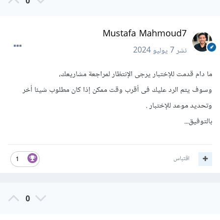
0
Mustafa Mahmoud7
نشر
7 يوليو 2024
ما دام قدمت للإختبار يرجى الإنتظار لمراجعة مشاريعك،
وسوف يتم الرد عليك فى أقرب وقت ممكن إذا كان مطلوب شيئا أخر
وتحديد موعد للإختبار .
بالتوفيق...
اقتباس
1
0