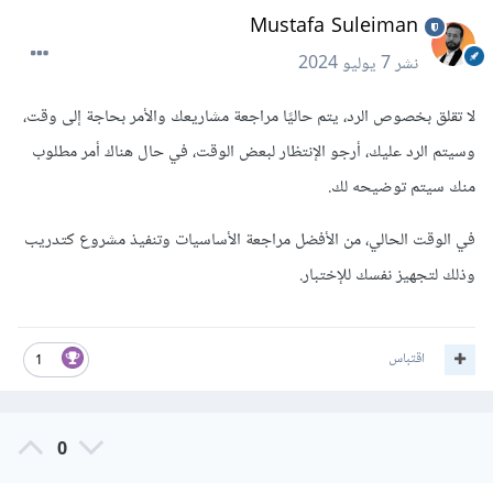
Mustafa Suleiman
نشر
7 يوليو 2024
لا تقلق بخصوص الرد، يتم حاليًا مراجعة مشاريعك والأمر بحاجة إلى وقت،
وسيتم الرد عليك، أرجو الإنتظار لبعض الوقت، في حال هناك أمر مطلوب
منك سيتم توضيحه لك.
في الوقت الحالي، من الأفضل مراجعة الأساسيات وتنفيذ مشروع كتدريب
وذلك لتجهيز نفسك للإختبار.
اقتباس
1
0