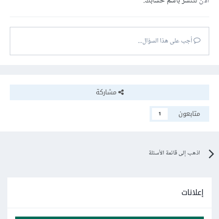
الآن
لتنشر باسم حسابك.
أجب على هذا السؤال...
مشاركة
متابعون
1
اذهب إلى قائمة الأسئلة
إعلانات