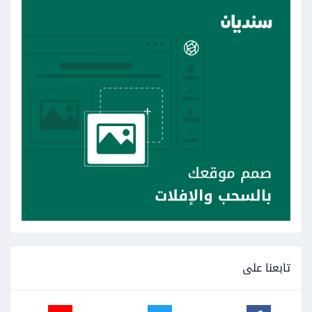
تابعنا على