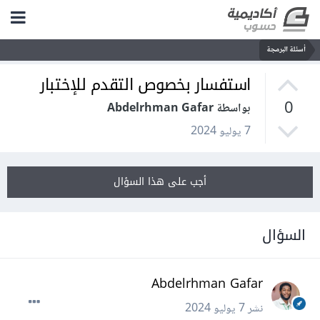
أسئلة البرمجة
استفسار بخصوص التقدم للإختبار
0
بواسطة Abdelrhman Gafar
7 يوليو 2024
أجب على هذا السؤال
السؤال
Abdelrhman Gafar
نشر
7 يوليو 2024