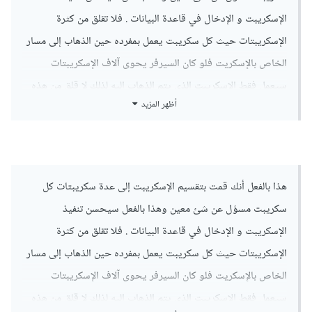
الإسكريبت و الإدخال في قاعدة البيانات . فلا تقلق من كثرة
الإسكريبتات حيث كل سكريبت يعمل بمفرده حين الذهاب إلى مسار
الخاص بالإسكريت فلو كان السيرفر يحوى آلاف الإسكريبتات
سيعمل فقط الإسكريبت الذى يتم الذهاب إليه لذلك لا قلق من هذه
أظهر المزيد
الناحية . ولكن يفضل تنظيم الإسكريبتات حتي فيما بعد إذا أردت
إضافة أو تعديل أو حتي إصلاح سكريبت معين فلا تتوه من كثرة
الملفات وحتي تجد ما تريد البحث عنه بسرعه
هذا بالفعل أنك قمت بتقسيم الإسكريبت إلى عدة سكريبتات كل
سكريبت مسؤل عن شئ معين وهذا بالفعل سيحسن تنفيذ
الإسكريبت و الإدخال في قاعدة البيانات . فلا تقلق من كثرة
الإسكريبتات حيث كل سكريبت يعمل بمفرده حين الذهاب إلى مسار
الخاص بالإسكريت فلو كان السيرفر يحوى آلاف الإسكريبتات
سيعمل فقط الإسكريبت الذى يتم الذهاب إليه لذلك لا قلق من هذه