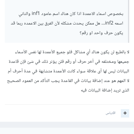
بخصوص اسماء الاعمدة اذا كان هناك اسم عامود inf1 والثاني
اسمه inf2... هل ممكن يحدث مشكله لأن الفرق بين الاعمده ربما قد
يكون حرف واحد او رقم؟
لا بالطبع لن يكون هناك أي مشاكل فلو جميع الأعمدة لها نفس الأسماء
جميعها ومختلفه في أخر حرف أو رقم فلن يؤثر ذلك في شئ فإن قاعدة
البيانات ليس لها أى علاقة سواء كانت الأعمدة متشابهة في عدة أحرف أم
لا المهم هو عند إضافة بيانات في القاعدة يجب التأكد من العمود الصحيح
الذى تريد إضافة البيانات فيه
اقتباس