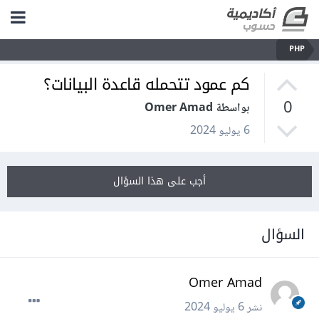
PHP
كم عمود تتحمله قاعدة البيانات؟
0
بواسطة Omer Amad
6 يوليو 2024
أجب على هذا السؤال
السؤال
Omer Amad
نشر
6 يوليو 2024