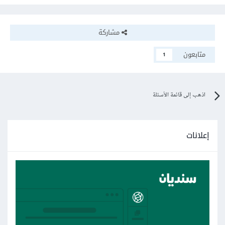
مشاركة
متابعون
1
اذهب إلى قائمة الأسئلة
إعلانات