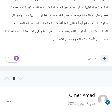
إذا لم تتم إدارتها بشكل صحيح، فمثلا إذا كانت هناك سكربتات متعددة
تعمل على معالجة نموذج واحد، فقد يحدث تضارب بينها مما يؤدي إلى
سلوك غير متوقع أو أخطاء، كما أنه كثيرا ما يؤثر استخدام العديد من
السكربتات على أداء النظام وقد يتسبب في بطء في استجابة النموذج، لذا
يجب أن تأخذ هذه الأمور بعين الإعتبار.
اقتباس
1
0
Omer Amad
نشر
6 يوليو 2024