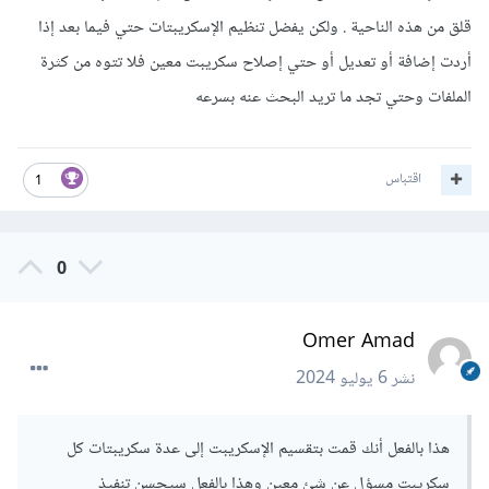
قلق من هذه الناحية . ولكن يفضل تنظيم الإسكريبتات حتي فيما بعد إذا
أردت إضافة أو تعديل أو حتي إصلاح سكريبت معين فلا تتوه من كثرة
الملفات وحتي تجد ما تريد البحث عنه بسرعه
اقتباس
1
0
Omer Amad
نشر
6 يوليو 2024
هذا بالفعل أنك قمت بتقسيم الإسكريبت إلى عدة سكريبتات كل
سكريبت مسؤل عن شئ معين وهذا بالفعل سيحسن تنفيذ