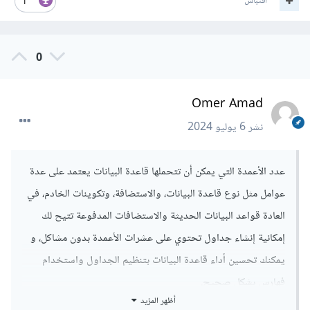
اقتباس
1
0
Omer Amad
نشر
6 يوليو 2024
عدد الأعمدة التي يمكن أن تتحملها قاعدة البيانات يعتمد على عدة
عوامل مثل نوع قاعدة البيانات، والاستضافة، وتكوينات الخادم، في
العادة قواعد البيانات الحديثة والاستضافات المدفوعة تتيح لك
إمكانية إنشاء جداول تحتوي على عشرات الأعمدة بدون مشاكل، و
يمكنك تحسين أداء قاعدة البيانات بتنظيم الجداول واستخدام
فهارس بشكل صحيح.
أظهر المزيد