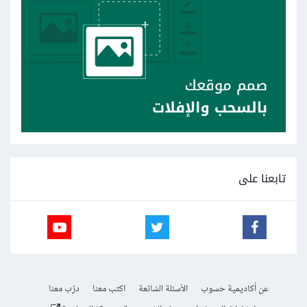
تابعنا على
عن أكاديمية حسوب
الأسئلة الشائعة
اكتب معنا
درّب معنا