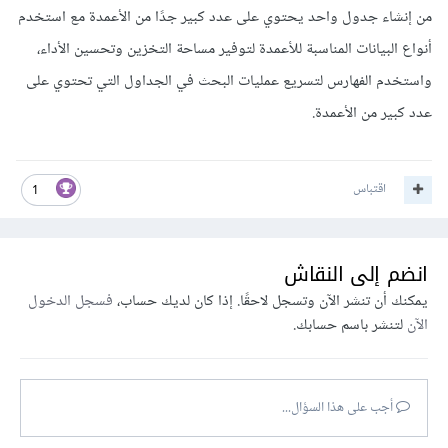
من إنشاء جدول واحد يحتوي على عدد كبير جدًا من الأعمدة مع استخدم
أنواع البيانات المناسبة للأعمدة لتوفير مساحة التخزين وتحسين الأداء،
واستخدم الفهارس لتسريع عمليات البحث في الجداول التي تحتوي على
عدد كبير من الأعمدة.
اقتباس
1
انضم إلى النقاش
يمكنك أن تنشر الآن وتسجل لاحقًا. إذا كان لديك حساب،
فسجل الدخول
الآن
لتنشر باسم حسابك.
أجب على هذا السؤال...