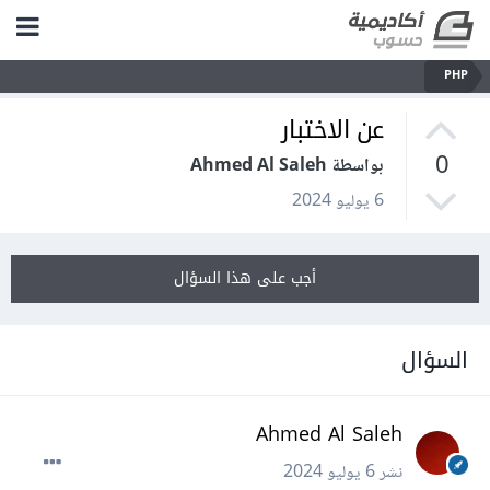
PHP
عن الاختبار
0
بواسطة Ahmed Al Saleh
6 يوليو 2024
أجب على هذا السؤال
السؤال
Ahmed Al Saleh
نشر
6 يوليو 2024