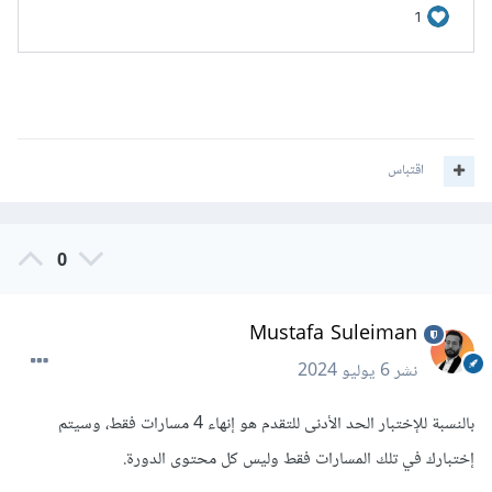
اقتباس
0
Mustafa Suleiman
نشر
6 يوليو 2024
بالنسبة للإختبار الحد الأدنى للتقدم هو إنهاء 4 مسارات فقط، وسيتم
إختبارك في تلك المسارات فقط وليس كل محتوى الدورة.