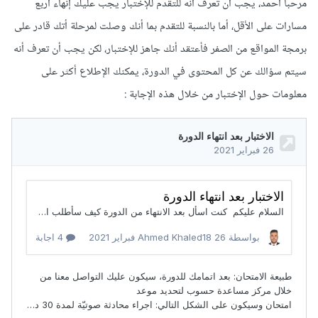
مرحبا أحمد، يجب أن تعرف أنه للتقدم للإختبار يجب عليك إنهاء أربع
مسارات على الأقل، أما بالنسبة للتقدم بما أنك وصلت لمرحلة أتك قادر على
برمجة المواقع من الصفر فأعتقد أنك جاهز للإختبار، لكن يجب أن تعرف أنه
سيتم سؤالك عن كل المحتوى في الدورة، يمكنك الإطلاع أكثر على
معلومات حول الإختبار من خلال هذه الإجابة
: