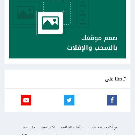
تابعنا على
عن أكاديمية حسوب
الأسئلة الشائعة
اكتب معنا
درّب معنا