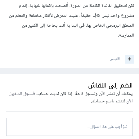
لكن لتحقيق الفائدة الكاملة من الدورة، أنصحك بإكمالها للنهاية، إتمام
مشروع واحد ليس كافٍ حقيقةً، عليك التعرض لأفكار مختلفة والتعلم من
المنطق البرمجي الخاص بها، في البداية أنت بحاجة إلى الكثير من
الممارسة.
اقتباس
انضم إلى النقاش
يمكنك أن تنشر الآن وتسجل لاحقًا. إذا كان لديك حساب،
فسجل الدخول
الآن
لتنشر باسم حسابك.
أجب على هذا السؤال...