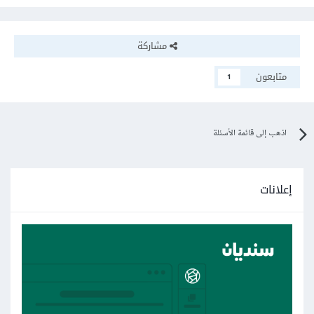
مشاركة
متابعون
1
اذهب إلى قائمة الأسئلة
إعلانات