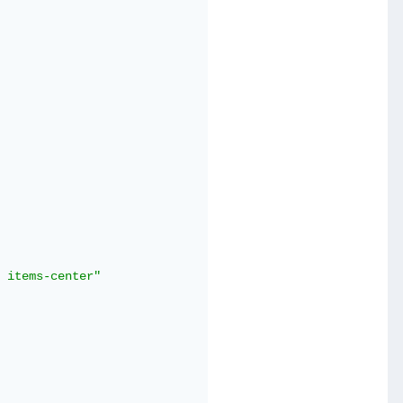
 items-center"