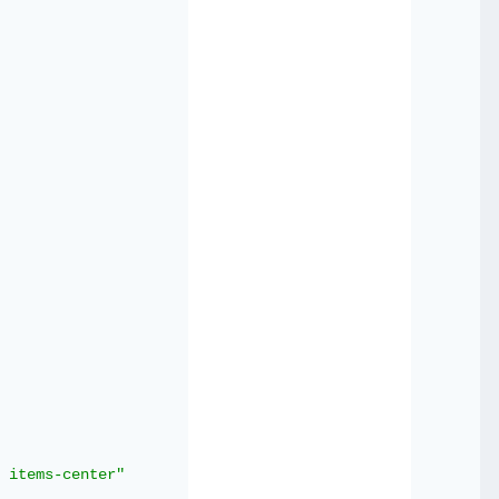
 items-center"