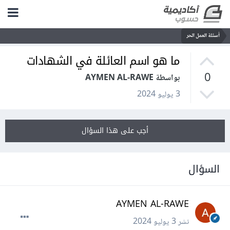
أسئلة العمل الحر
ما هو اسم العائلة في الشهادات
0
بواسطة AYMEN AL-RAWE
3 يوليو 2024
أجب على هذا السؤال
السؤال
AYMEN AL-RAWE
نشر
3 يوليو 2024