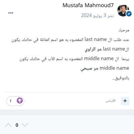
Mustafa Mahmoud7
نشر
3 يوليو 2024
مرحبا،
عند طلب ال last name المقصود به هو اسم العائلة في حالتك يكون
الlast name هو
الراوي
بينما ال middle name المقصود به اسم الأب في حالتك يكون
middle name هو
صبحي
بالتوفيق...
اقتباس
1
0