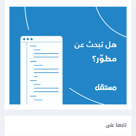
تابعنا على