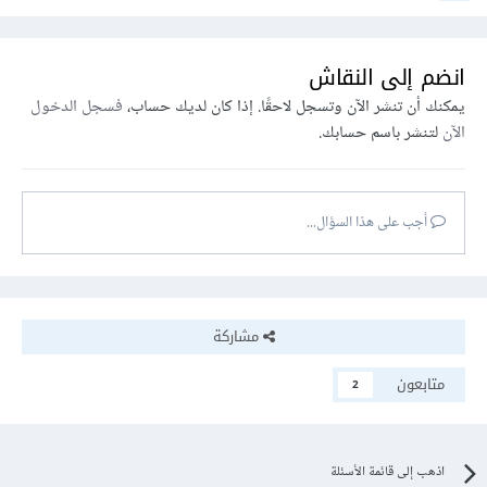
انضم إلى النقاش
يمكنك أن تنشر الآن وتسجل لاحقًا. إذا كان لديك حساب،
فسجل الدخول
الآن
لتنشر باسم حسابك.
أجب على هذا السؤال...
مشاركة
متابعون
2
اذهب إلى قائمة الأسئلة