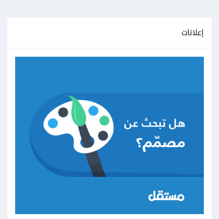
إعلانات